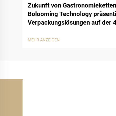
Zukunft von Gastronomieketten
Bolooming Technology präsenti
Verpackungslösungen auf der 
MEHR ANZEIGEN