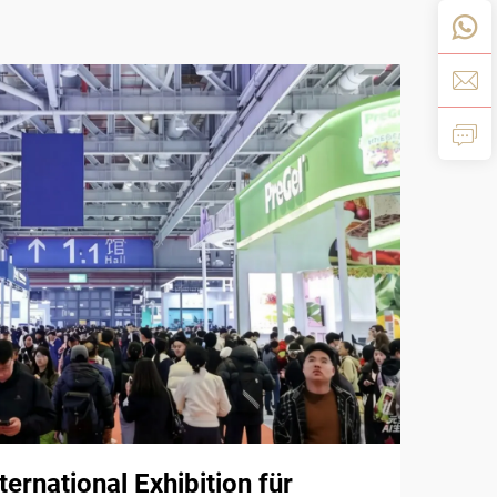
ernational Exhibition für