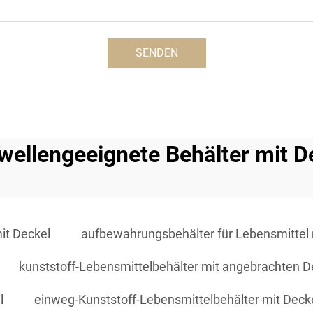
SENDEN
wellengeeignete Behälter mit D
it Deckel
aufbewahrungsbehälter für Lebensmittel 
kunststoff-Lebensmittelbehälter mit angebrachten D
l
einweg-Kunststoff-Lebensmittelbehälter mit Deck