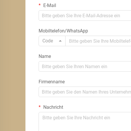
E-Mail
Mobiltelefon/WhatsApp
Code
Name
Firmenname
Nachricht