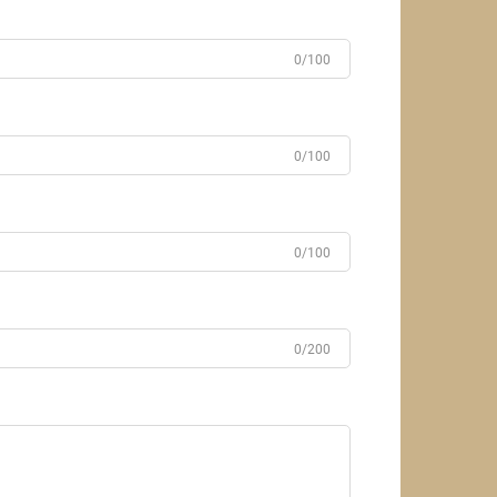
0/100
0/100
0/100
0/200