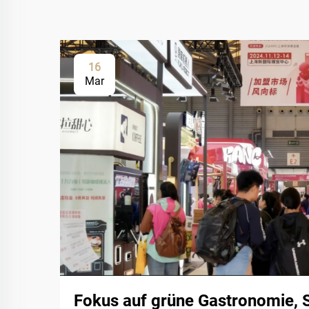
16
Mar
Fokus auf grüne Gastronomie, 