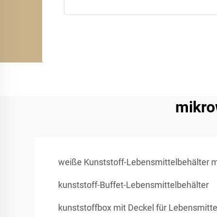
mikro
weiße Kunststoff-Lebensmittelbehälter m
kunststoff-Buffet-Lebensmittelbehälter
kunststoffbox mit Deckel für Lebensmitte