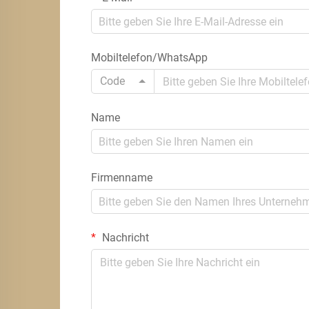
Mobiltelefon/WhatsApp
Code
Name
Firmenname
Nachricht