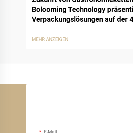
Bolooming Technology präsenti
Verpackungslösungen auf der 
MEHR ANZEIGEN
E-Mail