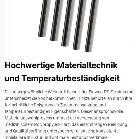
Hochwertige Materialtechnik
und Temperaturbeständigkeit
Die außergewöhnliche Werkstofftechnik der Einweg-PP-Strohhalme
unterscheidet sie von herkömmlichen Trinkzubehörteilen durch ihre
fortschrittliche Polypropylen-Zusammensetzung und
temperaturbeständigen Eigenschaften. Dieser anspruchsvolle
Materialauswahlprozess umfasst die Verwendung von
medizinischem Polypropylen-Harz, das einer strengen Reinigung
und Qualitätsprüfung unterzogen wird, um eine konsistente
molekulare Struktur und optimale Leistungsmerkmale