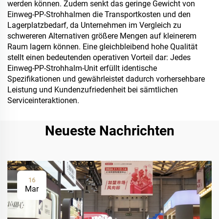
werden können. Zudem senkt das geringe Gewicht von
Einweg-PP-Strohhalmen die Transportkosten und den
Lagerplatzbedarf, da Unternehmen im Vergleich zu
schwereren Alternativen größere Mengen auf kleinerem
Raum lagern können. Eine gleichbleibend hohe Qualität
stellt einen bedeutenden operativen Vorteil dar: Jedes
Einweg-PP-Strohhalm-Unit erfüllt identische
Spezifikationen und gewährleistet dadurch vorhersehbare
Leistung und Kundenzufriedenheit bei sämtlichen
Serviceinteraktionen.
Neueste Nachrichten
16
Mar