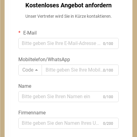
Kostenloses Angebot anfordern
Unser Vertreter wird Sie in Kürze kontaktieren.
E-Mail
0/100
Mobiltelefon/WhatsApp
Code
0/100
Name
0/100
Firmenname
0/200