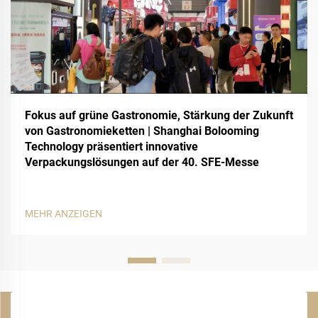
Fokus auf grüne Gastronomie, Stärkung der Zukunft
von Gastronomieketten | Shanghai Bolooming
Technology präsentiert innovative
Verpackungslösungen auf der 40. SFE-Messe
MEHR ANZEIGEN