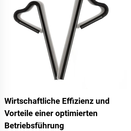
Wirtschaftliche Effizienz und
Vorteile einer optimierten
Betriebsführung