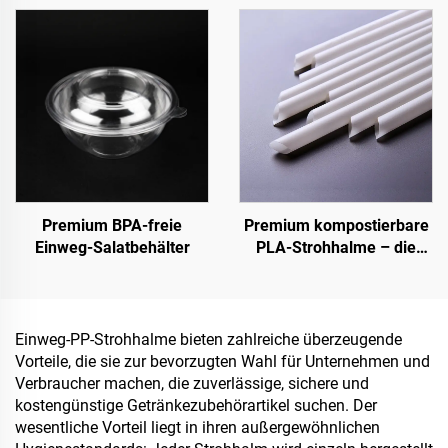
verkaufen und lagern
Premium BPA-freie
Premium kompostierbare
Einweg-Salatbehälter
PLA-Strohhalme – die
nachhaltige Wahl
Einweg-PP-Strohhalme bieten zahlreiche überzeugende
Vorteile, die sie zur bevorzugten Wahl für Unternehmen und
Verbraucher machen, die zuverlässige, sichere und
kostengünstige Getränkezubehörartikel suchen. Der
wesentliche Vorteil liegt in ihren außergewöhnlichen