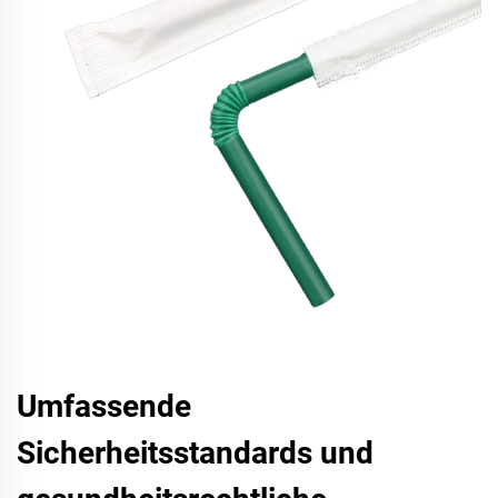
Umfassende
Sicherheitsstandards und