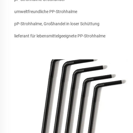
umweltfreundliche PP-Strohhalme
pP-Strohhalme, Großhandel in loser Schüttung
lieferant für lebensmittelgeeignete PP-Strohhalme