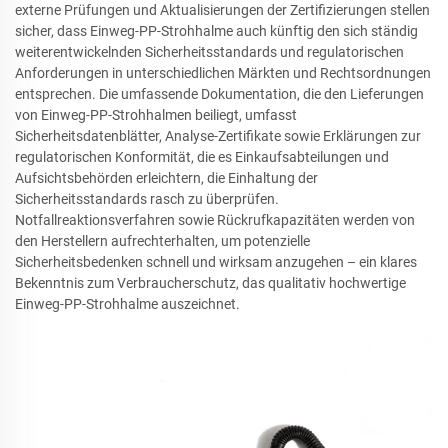
externe Prüfungen und Aktualisierungen der Zertifizierungen stellen
sicher, dass Einweg-PP-Strohhalme auch künftig den sich ständig
weiterentwickelnden Sicherheitsstandards und regulatorischen
Anforderungen in unterschiedlichen Märkten und Rechtsordnungen
entsprechen. Die umfassende Dokumentation, die den Lieferungen
von Einweg-PP-Strohhalmen beiliegt, umfasst
Sicherheitsdatenblätter, Analyse-Zertifikate sowie Erklärungen zur
regulatorischen Konformität, die es Einkaufsabteilungen und
Aufsichtsbehörden erleichtern, die Einhaltung der
Sicherheitsstandards rasch zu überprüfen.
Notfallreaktionsverfahren sowie Rückrufkapazitäten werden von
den Herstellern aufrechterhalten, um potenzielle
Sicherheitsbedenken schnell und wirksam anzugehen – ein klares
Bekenntnis zum Verbraucherschutz, das qualitativ hochwertige
Einweg-PP-Strohhalme auszeichnet.