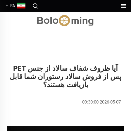
FA
آیا ظروف شفاف سالاد از جنس PET
پس از فروش سالاد رستوران شما قابل
بازیافت هستند؟
2026-05-07 09:30:00