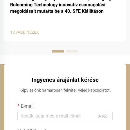
Bolooming Technology innovatív csomagolási
megoldásait mutatta be a 40. SFE Kiállításon
TOVÁBB NÉZEK
Ingyenes árajánlat kérése
Képviselőnk hamarosan felvételi veled kapcsolatot.
E-mail
0/100