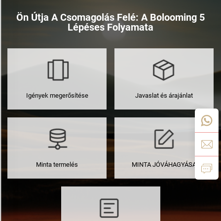
Ön Útja A Csomagolás Felé: A Bolooming 5
Lépéses Folyamata
Igények megerősítése
Javaslat és árajánlat
Minta termelés
MINTA JÓVÁHAGYÁSA