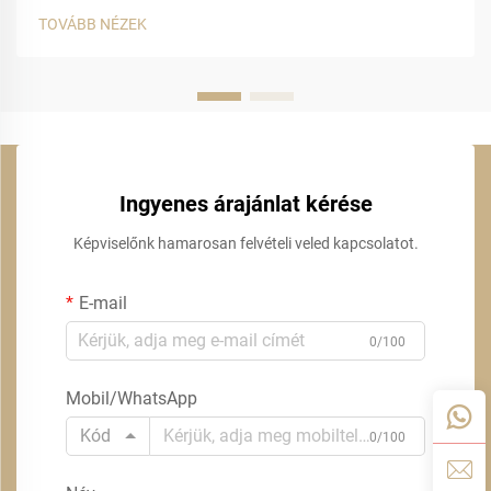
TOVÁBB NÉZEK
Ingyenes árajánlat kérése
Képviselőnk hamarosan felvételi veled kapcsolatot.
E-mail
0/100
Mobil/WhatsApp
Kód
0/100