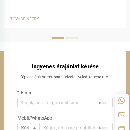
TOVÁBB NÉZEK
Ingyenes árajánlat kérése
Képviselőnk hamarosan felvételi veled kapcsolatot.
E-mail
0/100
Mobil/WhatsApp
Kód
0/100