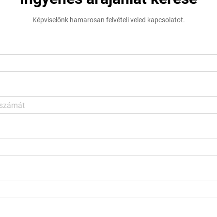
Képviselőnk hamarosan felvételi veled kapcsolatot.