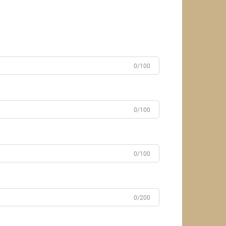
0/100
0/100
0/100
0/200