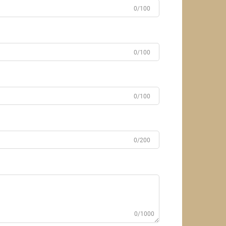
0/100
0/100
0/100
0/200
0/1000