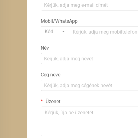
Mobil/WhatsApp
Kód
Név
Cég neve
Üzenet