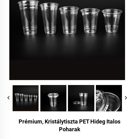
Prémium, Kristálytiszta PET Hideg Italos
Poharak