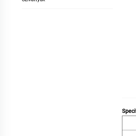
Speci