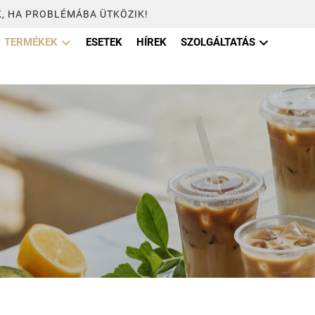
, HA PROBLÉMÁBA ÜTKÖZIK!
TERMÉKEK
ESETEK
HÍREK
SZOLGÁLTATÁS