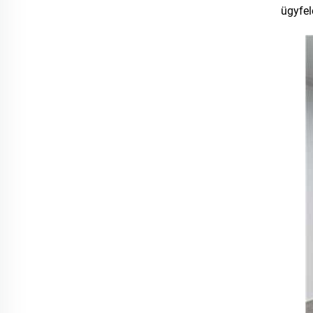
ügyfel