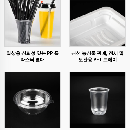
일상용 신뢰성 있는 PP 플
신선 농산물 판매, 전시 및
라스틱 빨대
보관용 PET 트레이