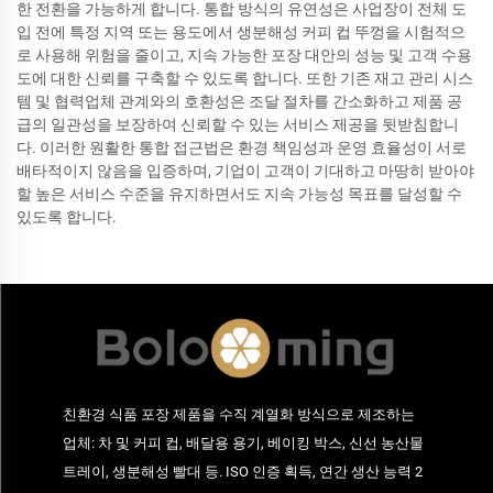
한 전환을 가능하게 합니다. 통합 방식의 유연성은 사업장이 전체 도
입 전에 특정 지역 또는 용도에서 생분해성 커피 컵 뚜껑을 시험적으
로 사용해 위험을 줄이고, 지속 가능한 포장 대안의 성능 및 고객 수용
도에 대한 신뢰를 구축할 수 있도록 합니다. 또한 기존 재고 관리 시스
템 및 협력업체 관계와의 호환성은 조달 절차를 간소화하고 제품 공
급의 일관성을 보장하여 신뢰할 수 있는 서비스 제공을 뒷받침합니
다. 이러한 원활한 통합 접근법은 환경 책임성과 운영 효율성이 서로
배타적이지 않음을 입증하며, 기업이 고객이 기대하고 마땅히 받아야
할 높은 서비스 수준을 유지하면서도 지속 가능성 목표를 달성할 수
있도록 합니다.
친환경 식품 포장 제품을 수직 계열화 방식으로 제조하는
업체: 차 및 커피 컵, 배달용 용기, 베이킹 박스, 신선 농산물
트레이, 생분해성 빨대 등. ISO 인증 획득, 연간 생산 능력 2