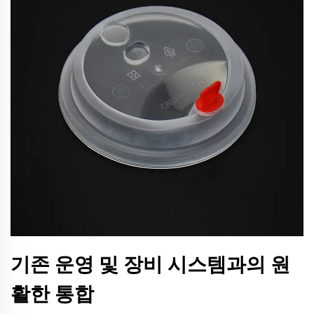
기존 운영 및 장비 시스템과의 원
활한 통합