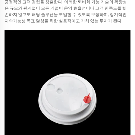
긍정적인 고객 경험을 창출한다. 이러한 퇴비화 가능 기술의 확장성
은 규모와 관계없이 모든 기업이 운영 효율성이나 고객 만족도를 훼
손하지 않고도 해당 솔루션을 도입할 수 있도록 보장하며, 장기적인
지속가능성 목표 달성을 위한 실용적이고 가치 있는 투자가 된다.