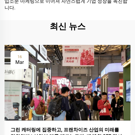
입소문 마케팅으로 이어져 자연스럽게 기업 성장을 촉진합
니다.
최신 뉴스
16
Mar
그린 캐터링에 집중하고, 프랜차이즈 산업의 미래를