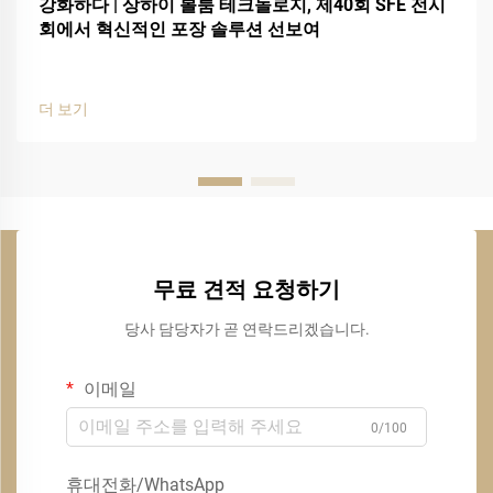
강화하다 | 상하이 볼룸 테크놀로지, 제40회 SFE 전시
회에서 혁신적인 포장 솔루션 선보여
더 보기
무료 견적 요청하기
당사 담당자가 곧 연락드리겠습니다.
이메일
0/100
휴대전화/WhatsApp