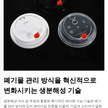
폐기물 관리 방식을 혁신적으로
변화시키는 생분해성 기술
생분해성 커피 컵 뚜껑에 통합된 획기적인 퇴비화 가능 기술은 폐기
물 관리 방식에 있어 패러다임 전환을 이끌며, 기업과 소비자가 일회