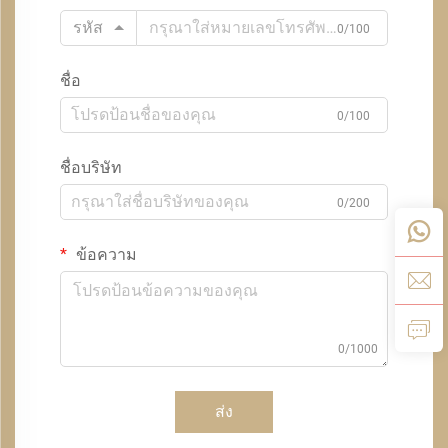
รหัส
0/100
ชื่อ
0/100
ชื่อบริษัท
0/200
ข้อความ
0/1000
ส่ง