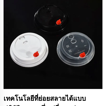
เทคโนโลยีที่ย่อยสลายได้แบบ