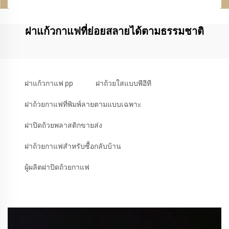
ฝาแก้วกาแฟที่ย่อยสลายได้ตามธรรมชาติ
ฝาแก้วกาแฟ pp
ฝาถ้วยใสแบบพีอีที
ฝาถ้วยกาแฟที่พิมพ์ลายตามแบบเฉพาะ
ฝาปิดถ้วยพลาสติกขายส่ง
ฝาถ้วยกาแฟสำหรับซื้อกลับบ้าน
ผู้ผลิตฝาปิดถ้วยกาแฟ