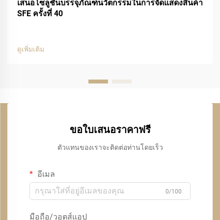
เสนอโซลูชันบรรจุภัณฑ์นวัตกรรมในการจัดแสดงสินค้า
SFE ครั้งที่ 40
ดูเพิ่มเติม
ขอใบเสนอราคาฟรี
ตัวแทนของเราจะติดต่อท่านโดยเร็ว
อีเมล
0/100
มือถือ/วอตส์แอป