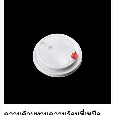
ความต้านทานความร้อนที่เหนือ