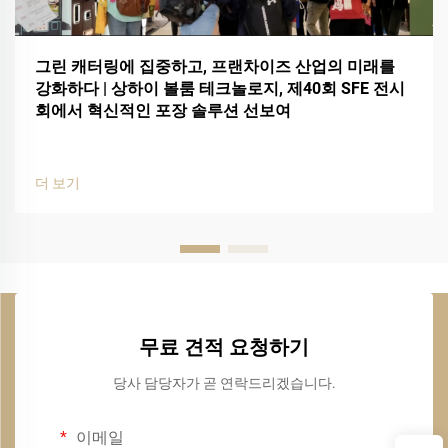
그린 캐터링에 집중하고, 프랜차이즈 산업의 미래를
강화하다 | 상하이 볼룸 테크놀로지, 제40회 SFE 전시
회에서 혁신적인 포장 솔루션 선보여
더 보기
무료 견적 요청하기
당사 담당자가 곧 연락드리겠습니다.
이메일