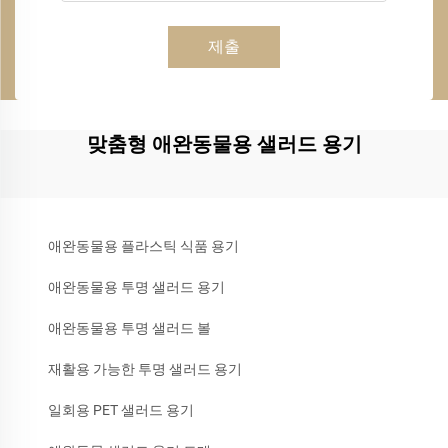
제출
맞춤형 애완동물용 샐러드 용기
애완동물용 플라스틱 식품 용기
애완동물용 투명 샐러드 용기
애완동물용 투명 샐러드 볼
재활용 가능한 투명 샐러드 용기
일회용 PET 샐러드 용기