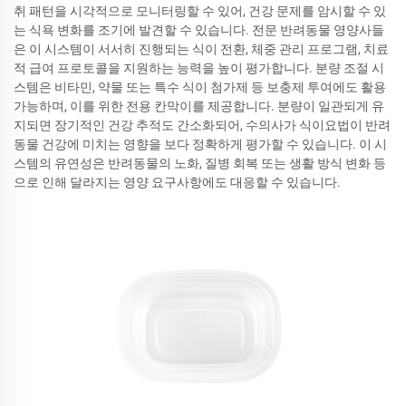
취 패턴을 시각적으로 모니터링할 수 있어, 건강 문제를 암시할 수 있
는 식욕 변화를 조기에 발견할 수 있습니다. 전문 반려동물 영양사들
은 이 시스템이 서서히 진행되는 식이 전환, 체중 관리 프로그램, 치료
적 급여 프로토콜을 지원하는 능력을 높이 평가합니다. 분량 조절 시
스템은 비타민, 약물 또는 특수 식이 첨가제 등 보충제 투여에도 활용
가능하며, 이를 위한 전용 칸막이를 제공합니다. 분량이 일관되게 유
지되면 장기적인 건강 추적도 간소화되어, 수의사가 식이요법이 반려
동물 건강에 미치는 영향을 보다 정확하게 평가할 수 있습니다. 이 시
스템의 유연성은 반려동물의 노화, 질병 회복 또는 생활 방식 변화 등
으로 인해 달라지는 영양 요구사항에도 대응할 수 있습니다.