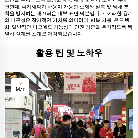
편한데, 식기세척기 사용이 가능한 소재와 얼룩 및 냄새 흡
착을 방지하는 매끄러운 내부 표면 덕분입니다. 이러한 용기
의 내구성은 장기적인 가치를 의미하며, 반복 사용, 온도 변
화, 일반적인 마모에도 기능성과 안전 기준을 유지하도록 특
별히 설계된 소재로 제작되었습니다.
활용 팁 및 노하우
16
Mar