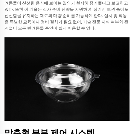
려동물이 신선한 음식에 보이는 열의가 현저히 증가했다고 보고하고
있다. 또한 이 기술은 식사 준비 전략을 지원하여, 장기간 보관 중에도
신선함을 유지하는 재료의 대량 준비를 가능하게 한다. 설치 및 작동
은 특별한 교육이나 정비 절차가 필요 없어, 기술 전문 지식 여부와 관
계없이 모든 반려동물 주인이 쉽게 이용할 수 있다.
맞춤형 부분 제어 시스템