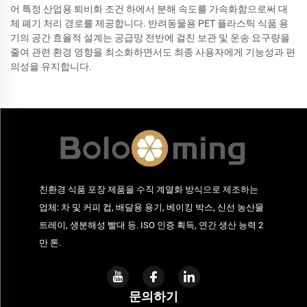
어 특정 산업용 퇴비화 조건 하에서 분해 속도를 가속화함으로써 대
체 폐기 처리 경로를 제공합니다. 반려동물용 PET 플라스틱 식품 용
기의 공간 효율적 설계는 공급망 전반에 걸친 보관 및 운송 요구량을
줄여 관련 환경 영향을 최소화하면서도 최종 사용자에게 기능성과 편
의성을 유지합니다.
친환경 식품 포장 제품을 수직 계열화 방식으로 제조하는
업체: 차 및 커피 컵, 배달용 용기, 베이킹 박스, 신선 농산물
트레이, 생분해성 빨대 등. ISO 인증 획득, 연간 생산 능력 2
만 톤.
문의하기