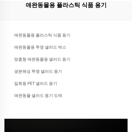
애완동물용 플라스틱 식품 용기
애완동물용 플라스틱 식품 용기
애완동물용 투명 샐러드 박스
맞춤형 애완동물용 샐러드 용기
생분해성 투명 샐러드 용기
일회용 PET 샐러드 용기
애완동물 샐러드 용기 도매