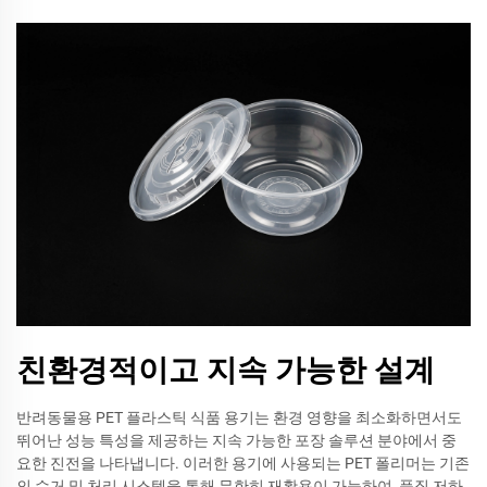
친환경적이고 지속 가능한 설계
반려동물용 PET 플라스틱 식품 용기는 환경 영향을 최소화하면서도
뛰어난 성능 특성을 제공하는 지속 가능한 포장 솔루션 분야에서 중
요한 진전을 나타냅니다. 이러한 용기에 사용되는 PET 폴리머는 기존
의 수거 및 처리 시스템을 통해 무한히 재활용이 가능하여, 품질 저하