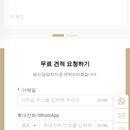
더 보기
무료 견적 요청하기
당사 담당자가 곧 연락드리겠습니다.
이메일
0/100
휴대전화/WhatsApp
코드
0/100