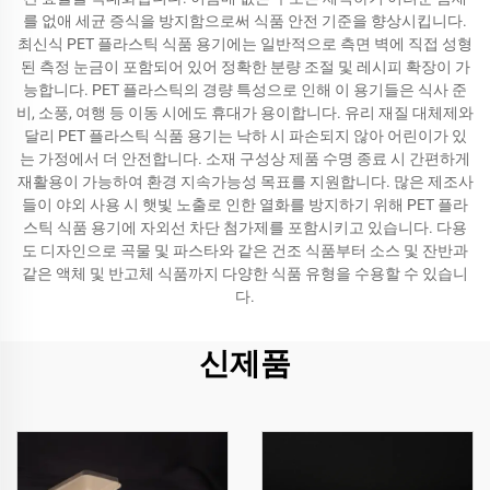
를 없애 세균 증식을 방지함으로써 식품 안전 기준을 향상시킵니다.
최신식 PET 플라스틱 식품 용기에는 일반적으로 측면 벽에 직접 성형
된 측정 눈금이 포함되어 있어 정확한 분량 조절 및 레시피 확장이 가
능합니다. PET 플라스틱의 경량 특성으로 인해 이 용기들은 식사 준
비, 소풍, 여행 등 이동 시에도 휴대가 용이합니다. 유리 재질 대체제와
달리 PET 플라스틱 식품 용기는 낙하 시 파손되지 않아 어린이가 있
는 가정에서 더 안전합니다. 소재 구성상 제품 수명 종료 시 간편하게
재활용이 가능하여 환경 지속가능성 목표를 지원합니다. 많은 제조사
들이 야외 사용 시 햇빛 노출로 인한 열화를 방지하기 위해 PET 플라
스틱 식품 용기에 자외선 차단 첨가제를 포함시키고 있습니다. 다용
도 디자인으로 곡물 및 파스타와 같은 건조 식품부터 소스 및 잔반과
같은 액체 및 반고체 식품까지 다양한 식품 유형을 수용할 수 있습니
다.
신제품