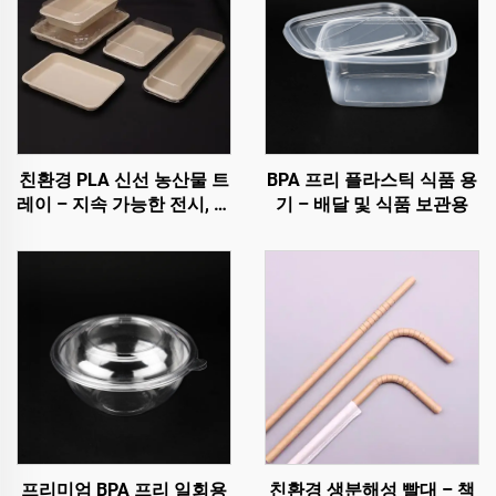
친환경 PLA 신선 농산물 트
BPA 프리 플라스틱 식품 용
레이 – 지속 가능한 전시, 판
기 – 배달 및 식품 보관용
매 및 보관
프리미엄 BPA 프리 일회용
친환경 생분해성 빨대 – 책