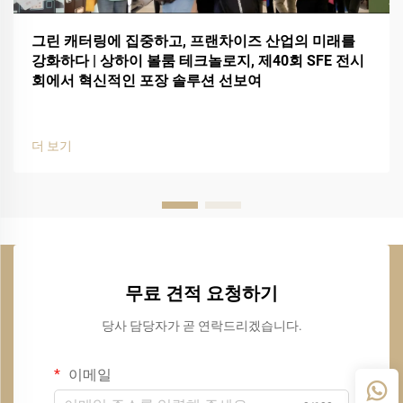
그린 캐터링에 집중하고, 프랜차이즈 산업의 미래를
강화하다 | 상하이 볼룸 테크놀로지, 제40회 SFE 전시
회에서 혁신적인 포장 솔루션 선보여
더 보기
무료 견적 요청하기
당사 담당자가 곧 연락드리겠습니다.
이메일