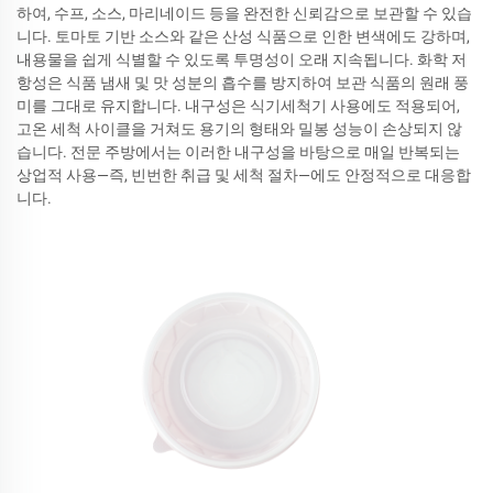
하여, 수프, 소스, 마리네이드 등을 완전한 신뢰감으로 보관할 수 있습
니다. 토마토 기반 소스와 같은 산성 식품으로 인한 변색에도 강하며,
내용물을 쉽게 식별할 수 있도록 투명성이 오래 지속됩니다. 화학 저
항성은 식품 냄새 및 맛 성분의 흡수를 방지하여 보관 식품의 원래 풍
미를 그대로 유지합니다. 내구성은 식기세척기 사용에도 적용되어,
고온 세척 사이클을 거쳐도 용기의 형태와 밀봉 성능이 손상되지 않
습니다. 전문 주방에서는 이러한 내구성을 바탕으로 매일 반복되는
상업적 사용—즉, 빈번한 취급 및 세척 절차—에도 안정적으로 대응합
니다.