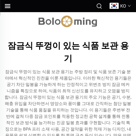
KO
잠금식 뚜껑이 있는 식품 보관 용
기
잠금식 뚜껑이 있는 식품 보관 용기는 주방 정리 및 식품 보존 기술 분
야에서 혁신적인 진전을 이룬 제품입니다. 이러한 혁신적인 용기들은
공기 차단 밀봉을 가능하게 하는 안정적이고 위변조 방지 잠금 메커
니즘을 특징으로 하여, 식품의 최적 신선도를 유지하고 오염을 방지
합니다. 잠금식 뚜껑이 있는 식품 보관 용기의 주요 기능은 공기, 수분,
해충 유입을 차단하면서 영양소와 풍미를 그대로 간직하는 첨단 밀봉
기술을 통해 식품 품질을 유지하는 것입니다. 이 용기들은 주변부 전
반에 걸쳐 다중 잠금 포인트를 적용한 정교한 공학 설계를 통해 전통
적인 보관 방식을 능가하는 진공 밀봉 효과를 구현합니다. 기술적 특
징으로는 BPA 프리 소재 사용, 공간 절약을 위한 적재 가능 디자인, 내
용물을 쉽게 식별할 수 있도록 한 투명 구조 등이 있습니다. 많은 모델