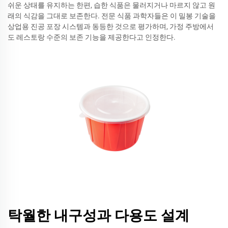
쉬운 상태를 유지하는 한편, 습한 식품은 물러지거나 마르지 않고 원
래의 식감을 그대로 보존한다. 전문 식품 과학자들은 이 밀봉 기술을
상업용 진공 포장 시스템과 동등한 것으로 평가하며, 가정 주방에서
도 레스토랑 수준의 보존 기능을 제공한다고 인정한다.
탁월한 내구성과 다용도 설계