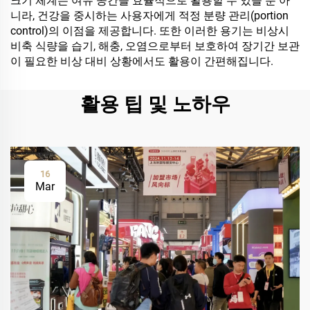
크기 체계는 여유 공간을 효율적으로 활용할 수 있을 뿐 아
니라, 건강을 중시하는 사용자에게 적정 분량 관리(portion
control)의 이점을 제공합니다. 또한 이러한 용기는 비상시
비축 식량을 습기, 해충, 오염으로부터 보호하여 장기간 보관
이 필요한 비상 대비 상황에서도 활용이 간편해집니다.
활용 팁 및 노하우
16
Mar