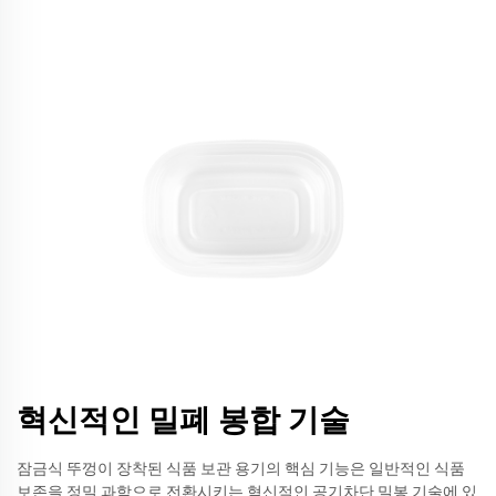
혁신적인 밀폐 봉합 기술
잠금식 뚜껑이 장착된 식품 보관 용기의 핵심 기능은 일반적인 식품
보존을 정밀 과학으로 전환시키는 혁신적인 공기차단 밀봉 기술에 있