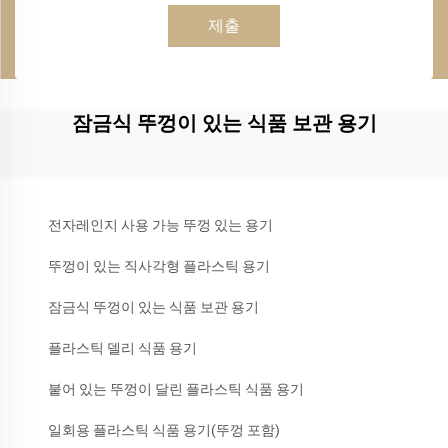
제출
잠금식 뚜껑이 있는 식품 보관 용기
전자레인지 사용 가능 뚜껑 있는 용기
뚜껑이 있는 직사각형 플라스틱 용기
잠금식 뚜껑이 있는 식품 보관 용기
플라스틱 델리 식품 용기
붙어 있는 뚜껑이 달린 플라스틱 식품 용기
일회용 플라스틱 식품 용기(뚜껑 포함)