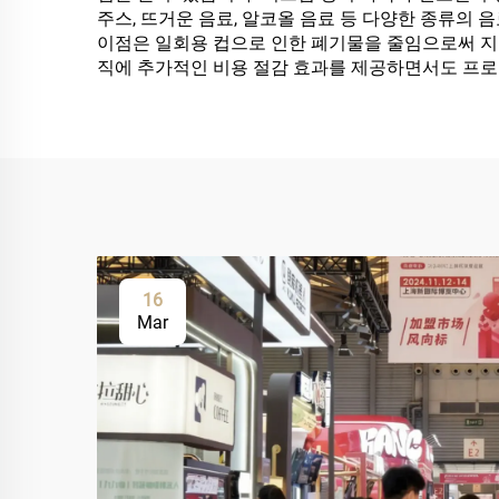
주스, 뜨거운 음료, 알코올 음료 등 다양한 종류의 
이점은 일회용 컵으로 인한 폐기물을 줄임으로써 지
직에 추가적인 비용 절감 효과를 제공하면서도 프로
16
Mar