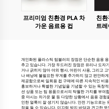
프리미엄 친환경 PLA 차
친환
가운 음료용 컵
트레
개인화된 플라스틱 텀블러의 장점은 단순한 음용 용
추고 있습니다. 가장 두드러진 장점은 유리나 도자
거나 긁히지 않아 야외 행사, 어린이 사용, 그리고 
나 배낭에 불필요한 무게를 추가하지 않고 편안하게
제공함으로써 일회용 컵 구매에 따른 지속적인 비용
홍보하거나 특별한 기념일을 기념할 수 있는 독창적인
션 상품 또는 팀 용품으로서의 탁월한 가치를 부여합
중 마시는 차가운 물 등 다양한 상황에서 음용 경
인한 얼룩이 잘 생기지 않습니다. 안전 기능으로는 유
점을 들 수 있습니다. 미끄럼 방지 바닥과 견고한 