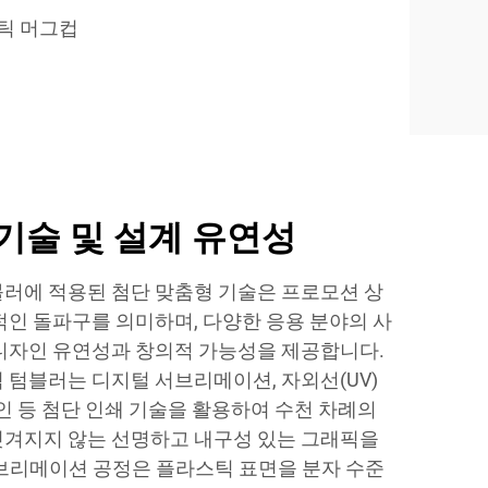
틱 머그컵
기술 및 설계 유연성
러에 적용된 첨단 맞춤형 기술은 프로모션 상
적인 돌파구를 의미하며, 다양한 응용 분야의 사
디자인 유연성과 창의적 가능성을 제공합니다.
 텀블러는 디지털 서브리메이션, 자외선(UV)
인 등 첨단 인쇄 기술을 활용하여 수천 차례의
겨지지 않는 선명하고 내구성 있는 그래픽을
브리메이션 공정은 플라스틱 표면을 분자 수준