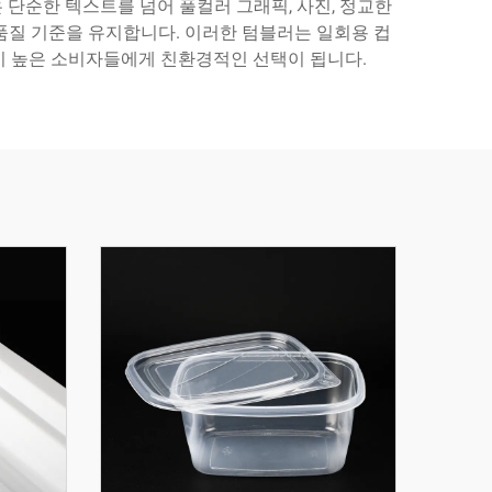
 단순한 텍스트를 넘어 풀컬러 그래픽, 사진, 정교한
품질 기준을 유지합니다. 이러한 텀블러는 일회용 컵
이 높은 소비자들에게 친환경적인 선택이 됩니다.