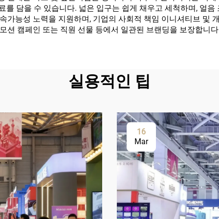
음료를 담을 수 있습니다. 넓은 입구는 쉽게 채우고 세척하며, 얼
속가능성 노력을 지원하며, 기업의 사회적 책임 이니셔티브 및 개
모션 캠페인 또는 직원 선물 등에서 일관된 브랜딩을 보장합니다
실용적인 팁
16
Mar