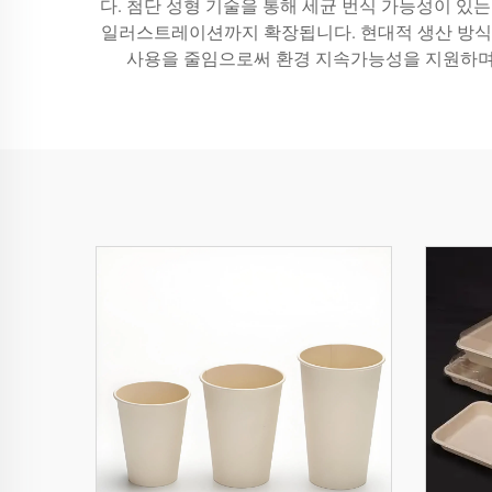
다. 첨단 성형 기술을 통해 세균 번식 가능성이 있
일러스트레이션까지 확장됩니다. 현대적 생산 방식은
사용을 줄임으로써 환경 지속가능성을 지원하며,