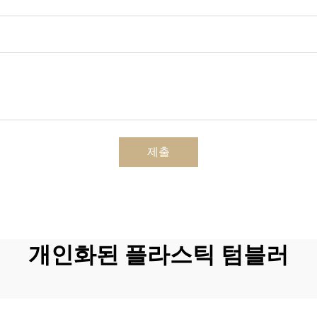
제출
개인화된 플라스틱 텀블러