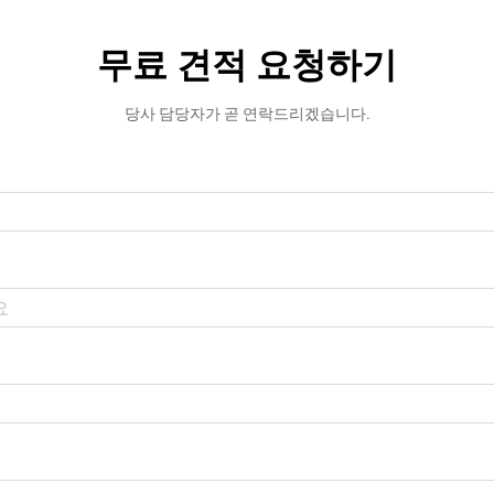
무료 견적 요청하기
당사 담당자가 곧 연락드리겠습니다.