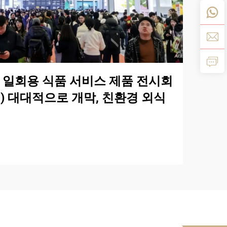
제 일회용 식품 서비스 제품 전시회
하이) 대대적으로 개막, 친환경 외식