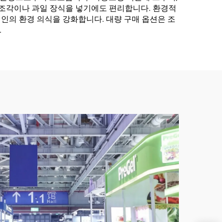
음 조각이나 과일 장식을 넣기에도 편리합니다. 환경적
인의 환경 의식을 강화합니다. 대량 구매 옵션은 조
.