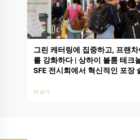
그린 캐터링에 집중하고, 프랜차
를 강화하다 | 상하이 볼룸 테크놀
SFE 전시회에서 혁신적인 포장
더 보기