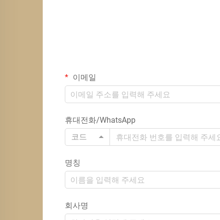
이메일
휴대전화/WhatsApp
코드
명칭
회사명