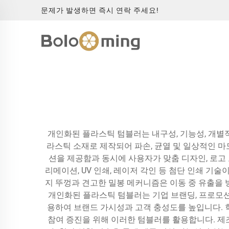
문제가 발생하면 즉시 연락 주세요!
개인화된 플라스틱 텀블러는 내구성, 기능성, 개별
라스틱 소재로 제작되어 파손, 균열 및 일상적인 
션을 제공함과 동시에 사용자가 맞춤 디자인, 로고
리메이션, UV 인쇄, 레이저 각인 등 첨단 인쇄 기
지 뚜껑과 견고한 밀봉 메커니즘은 이동 중 유출을 
개인화된 플라스틱 텀블러는 기업 브랜딩, 프로모션 
용하여 브랜드 가시성과 고객 충성도를 높입니다. 학교 및
참여 증진을 위해 이러한 텀블러를 활용합니다. 제