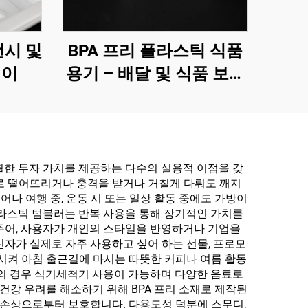
전시 및
BPA 프리 플라스틱 식품
레이
용기 – 배달 및 식품 보관
용
월한 투자 가치를 제공하는 다수의 실용적 이점을 갖
로 떨어뜨리거나 충격을 받거나 거칠게 다뤄도 깨지
어나 여행 중, 운동 시 또는 일상 활동 중에도 가방이
플라스틱 텀블러는 반복 사용을 통해 장기적인 가치를
주어, 사용자가 개인의 스타일을 반영하거나 기업을
자가 실제로 자주 사용하고 싶어 하는 선물, 프로모
시켜 아침 출근길에 마시는 따뜻한 커피나 여름 활동
분의 경우 식기세척기 사용이 가능하며 다양한 음료로
건강 우려를 해소하기 위해 BPA 프리 소재로 제작된
 손상으로부터 보호합니다. 다용도성 덕분에 스무디,