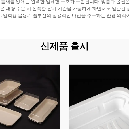
는 틈새를 없애는 완벽한 일체형 구조가 구현됩니다. 맞춤화 옵션은
 대량 주문 시 신속한 납기 기간을 가능하게 하면서도 일관된 
 일회용 음용기 솔루션의 실용적인 대안을 추구하는 환경 의식
신제품 출시