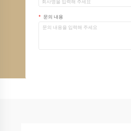
문의 내용