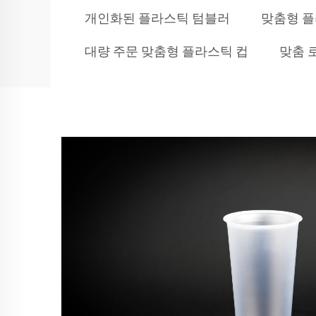
개인화된 플라스틱 텀블러
맞춤형 
대량 주문 맞춤형 플라스틱 컵
맞춤 