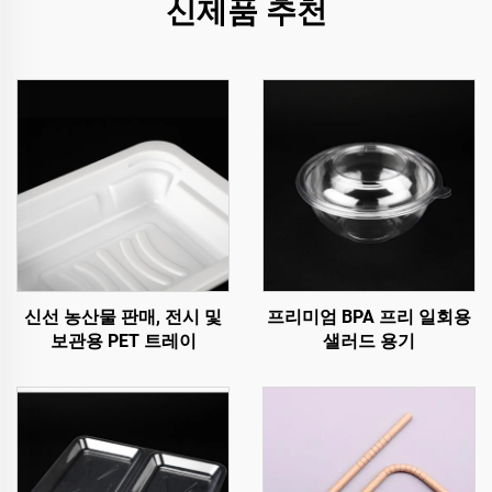
신제품 추천
신선 농산물 판매, 전시 및
프리미엄 BPA 프리 일회용
보관용 PET 트레이
샐러드 용기