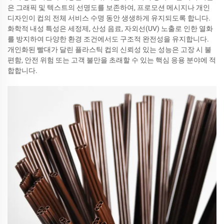
은 그래픽 및 텍스트의 선명도를 보존하여, 프로모션 메시지나 개인
디자인이 컵의 전체 서비스 수명 동안 생생하게 유지되도록 합니다.
화학적 내성 특성은 세정제, 산성 음료, 자외선(UV) 노출로 인한 열화
를 방지하여 다양한 환경 조건에서도 구조적 완전성을 유지합니다.
개인화된 빨대가 달린 플라스틱 컵의 신뢰성 있는 성능은 고장 시 불
편함, 안전 위험 또는 고객 불만을 초래할 수 있는 핵심 응용 분야에 적
합합니다.