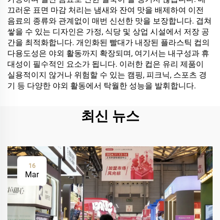
끄러운 표면 마감 처리는 냄새와 잔여 맛을 배제하여 이전
음료의 종류와 관계없이 매번 신선한 맛을 보장합니다. 겹쳐
쌓을 수 있는 디자인은 가정, 식당 및 상업 시설에서 저장 공
간을 최적화합니다. 개인화된 빨대가 내장된 플라스틱 컵의
다용도성은 야외 활동까지 확장되며, 여기서는 내구성과 휴
대성이 필수적인 요소가 됩니다. 이러한 컵은 유리 제품이
실용적이지 않거나 위험할 수 있는 캠핑, 피크닉, 스포츠 경
기 등 다양한 야외 활동에서 탁월한 성능을 발휘합니다.
최신 뉴스
16
Mar