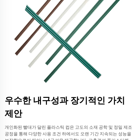
우수한 내구성과 장기적인 가치
제안
개인화된 빨대가 달린 플라스틱 컵은 고도의 소재 공학 및 정밀 제조
공정을 통해 다양한 사용 조건 하에서도 오랜 기간 지속되는 성능을