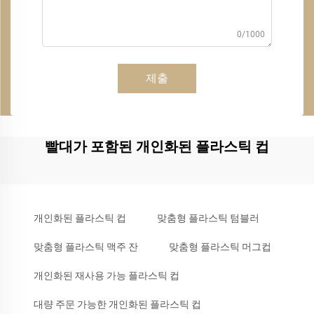
0/1000
제출
빨대가 포함된 개인화된 플라스틱 컵
개인화된 플라스틱 컵
맞춤형 플라스틱 텀블러
맞춤형 플라스틱 맥주 잔
맞춤형 플라스틱 머그컵
개인화된 재사용 가능 플라스틱 컵
대량 주문 가능한 개인화된 플라스틱 컵