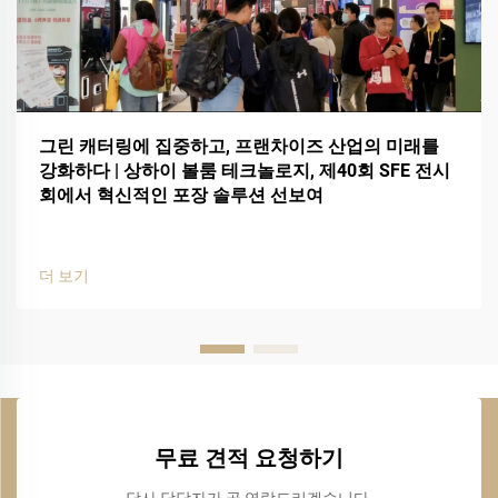
그린 캐터링에 집중하고, 프랜차이즈 산업의 미래를
강화하다 | 상하이 볼룸 테크놀로지, 제40회 SFE 전시
회에서 혁신적인 포장 솔루션 선보여
더 보기
무료 견적 요청하기
당사 담당자가 곧 연락드리겠습니다.