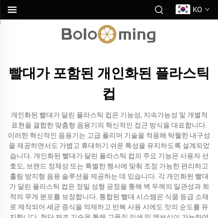
KO
빨대가 포함된 개인화된 플라스틱
컵
개인화된 빨대가 달린 플라스틱 컵은 기능성, 지속가능성 및 개별적
표현을 결합한 맞춤형 음용기의 혁신적인 접근 방식을 대표합니다.
이러한 혁신적인 음용기는 고급 폴리머 기술을 적용해 탁월한 내구성
을 제공하면서도 가볍고 휴대하기 쉬운 특성을 유지하도록 설계되었
습니다. 개인화된 빨대가 달린 플라스틱 컵의 주요 기능은 사용자 선
호도, 브랜드 정체성 또는 특별한 행사에 맞춰 조정 가능한 편리하고
흘림 방지형 음용 솔루션을 제공하는 데 있습니다. 각 개인화된 빨대
가 달린 플라스틱 컵은 정밀 성형 공정을 통해 벽 두께의 일관성과 최
적의 무게 분포를 보장합니다. 통합된 빨대 시스템은 식품 등급 소재
로 제작되어 세균 증식을 억제하고 반복 사용 시에도 맛의 순도를 유
지합니다. 첨단 제조 기술을 통해 고품질 인쇄 및 엠보싱이 가능하여