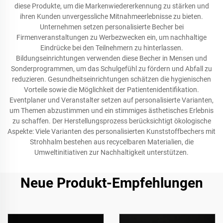
diese Produkte, um die Markenwiedererkennung zu stärken und
ihren Kunden unvergessliche Mitnahmeerlebnisse zu bieten.
Unternehmen setzen personalisierte Becher bei
Firmenveranstaltungen zu Werbezwecken ein, um nachhaltige
Eindrücke bei den Teilnehmern zu hinterlassen.
Bildungseinrichtungen verwenden diese Becher in Mensen und
Sonderprogrammen, um das Schulgefühl zu fördern und Abfall zu
reduzieren. Gesundheitseinrichtungen schätzen die hygienischen
Vorteile sowie die Möglichkeit der Patientenidentifikation.
Eventplaner und Veranstalter setzen auf personalisierte Varianten,
um Themen abzustimmen und ein stimmiges ästhetisches Erlebnis
zu schaffen. Der Herstellungsprozess berücksichtigt ökologische
Aspekte: Viele Varianten des personalisierten Kunststoffbechers mit
Strohhalm bestehen aus recycelbaren Materialien, die
Umweltinitiativen zur Nachhaltigkeit unterstützen.
Neue Produkt-Empfehlungen