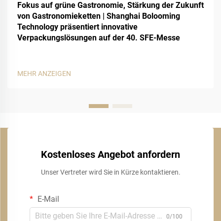
Fokus auf grüne Gastronomie, Stärkung der Zukunft
von Gastronomieketten | Shanghai Bolooming
Technology präsentiert innovative
Verpackungslösungen auf der 40. SFE-Messe
MEHR ANZEIGEN
Kostenloses Angebot anfordern
Unser Vertreter wird Sie in Kürze kontaktieren.
E-Mail
0/100