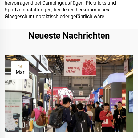
hervorragend bei Campingausflügen, Picknicks und
Sportveranstaltungen, bei denen herkömmliches
Glasgeschirr unpraktisch oder gefährlich wäre.
Neueste Nachrichten
16
Mar