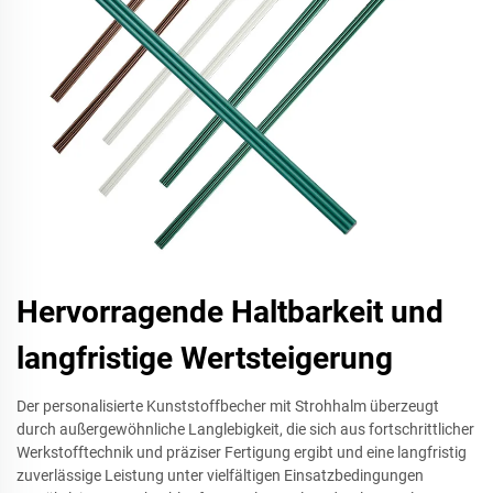
Hervorragende Haltbarkeit und
langfristige Wertsteigerung
Der personalisierte Kunststoffbecher mit Strohhalm überzeugt
durch außergewöhnliche Langlebigkeit, die sich aus fortschrittlicher
Werkstofftechnik und präziser Fertigung ergibt und eine langfristig
zuverlässige Leistung unter vielfältigen Einsatzbedingungen