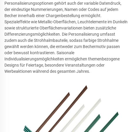
Personalisierungsoptionen gehört auch der variable Datendruck,
der eindeutige Nummerierungen, Namen oder Codes auf jedem
Becher innerhalb einer Chargenbestellung ermöglicht.
Spezialeffekte wie Metallic-Oberflächen, Leuchtelemente im Dunkeln
sowie strukturierte Oberflächenvariationen bieten zusätzliche
Differenzierungsmöglichkeiten. Die Personalisierung umfasst
zudem auch die Strohhalmbauteile, sodass farbige Strohhalme
gewählt werden können, die entweder zum Bechermotiv passen
oder bewusst kontrastieren. Saisonale
Individualisierungsmöglichkeiten ermöglichen themenbezogene
Designs für Feiertage, besondere Veranstaltungen oder
Werbeaktionen während des gesamten Jahres.