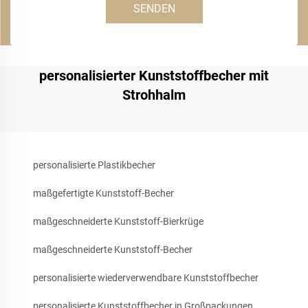
SENDEN
personalisierter Kunststoffbecher mit
Strohhalm
personalisierte Plastikbecher
maßgefertigte Kunststoff-Becher
maßgeschneiderte Kunststoff-Bierkrüge
maßgeschneiderte Kunststoff-Becher
personalisierte wiederverwendbare Kunststoffbecher
personalisierte Kunststoffbecher in Großpackungen