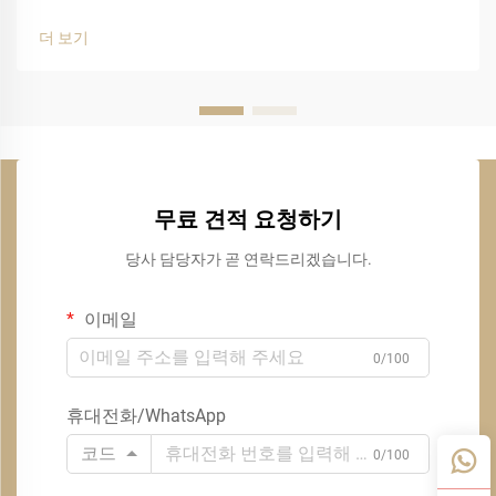
더 보기
무료 견적 요청하기
당사 담당자가 곧 연락드리겠습니다.
이메일
0/100
휴대전화/WhatsApp
코드
0/100