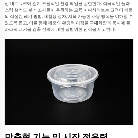
산 네트워크에 걸쳐 포괄적인 환경 책임을 실현한다. 적극적인 플라
스틱 샐러드 볼 제조사들이 후원하는 교육 이니셔티브는 고객이 제품
의 적절한 폐기 방법, 재활용 절차, 지속 가능한 사용 방식을 이해할 수
있도록 돕고, 이를 통해 제품의 환경적 이점을 극대화함과 동시에 플
라스틱 폐기물 감축 전략에 대한 광범위한 인식을 제고한다.
맞춤형 기능 및 시장 적응력