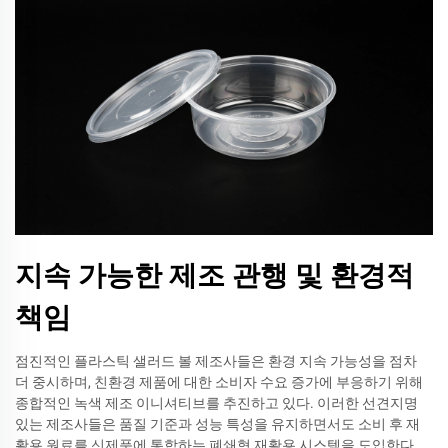
지속 가능한 제조 관행 및 환경적
책임
점진적인 플라스틱 샐러드 볼 제조사들은 환경 지속 가능성을 점차
더 중시하며, 친환경 제품에 대한 소비자 수요 증가에 부응하기 위해
종합적인 녹색 제조 이니셔티브를 추진하고 있다. 이러한 선견지명
있는 제조사들은 품질 기준과 성능 특성을 유지하면서도 소비 후 재
활용 원료를 신제품에 통합하는 폐쇄형 재활용 시스템을 도입한다.