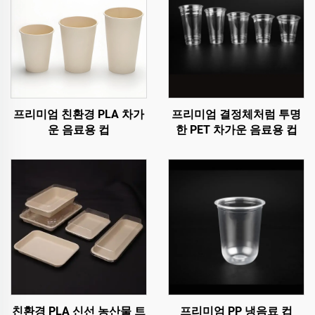
프리미엄 친환경 PLA 차가
프리미엄 결정체처럼 투명
운 음료용 컵
한 PET 차가운 음료용 컵
친환경 PLA 신선 농산물 트
프리미엄 PP 냉음료 컵