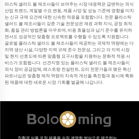
라스틱 샐러드 볼 제조사들이 보여주는 시장 대응력은 급변하는 외식
산업 트렌드, 계절별 수요 변동, 제품 사양 및 성능 기준에 영향을 미치
는 신규 규제 요건에 대한 신속한 적응을 포함합니다. 전문 플라스틱
샐러드 볼 제조사들이 갖춘 기술 전문성은 재료 과학 지식, 공정 최적
화, 품질 관리 방법론을 아우르며, 비용 효율성과 납기 준수를 유지하
면서도 성공적인 맞춤형 프로젝트를 수행할 수 있도록 지원합니다.
글로벌 플라스틱 샐러드 볼 제조사들이 제공하는 국제적 역량에는 다
지역 생산 시설, 다양한 지역 규제 준수 전문성, 그리고 각 지역 시장
및 현지 선호도에 따른 맞춤형 요구사항을 지원하는 문화적 적응 서
비스가 포함됩니다. 선견지명 있는 플라스틱 샐러드 볼 제조사들이
외식 장비 공급업체, 레스토랑 컨설턴트, 요리 전문가들과 맺은 혁신
파트너십은 맞춤형 제작 역량의 지속적 개선을 촉진함과 동시에 특화
된 제품에 대한 새로운 시장 기회를 발굴해 나갑니다.
친환경 식품 포장 제품을 수직 계열화 방식으로 제조하는