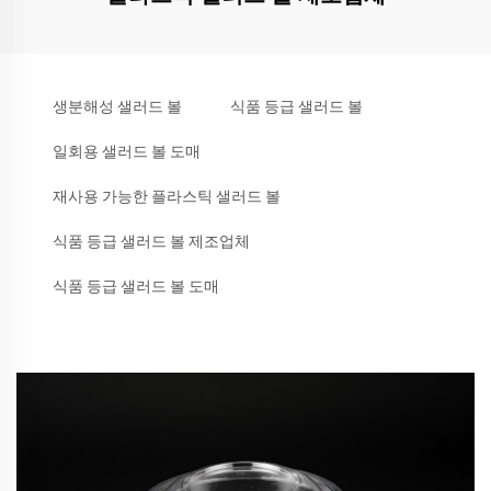
생분해성 샐러드 볼
식품 등급 샐러드 볼
일회용 샐러드 볼 도매
재사용 가능한 플라스틱 샐러드 볼
식품 등급 샐러드 볼 제조업체
식품 등급 샐러드 볼 도매