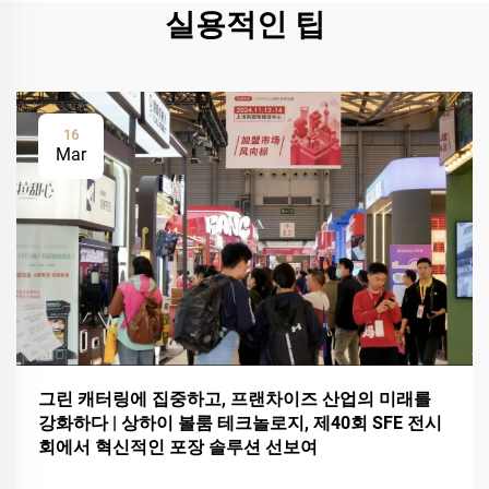
실용적인 팁
16
Mar
그린 캐터링에 집중하고, 프랜차이즈 산업의 미래를
강화하다 | 상하이 볼룸 테크놀로지, 제40회 SFE 전시
회에서 혁신적인 포장 솔루션 선보여