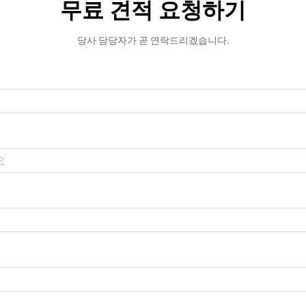
무료 견적 요청하기
당사 담당자가 곧 연락드리겠습니다.