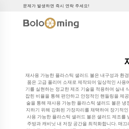
문제가 발생하면 즉시 연락 주세요!
재사용 가능한 플라스틱 샐러드 볼은 내구성과 환경 
품은 고급 폴리머 소재로 제작되어 일상적인 사용
기를 실현하는 정교한 제조 기술을 적용하여 실내 
잡힌 비율을 통해 편안하고 안정적인 핸들링을 제공합
술을 통해 재사용 가능한 플라스틱 샐러드 볼은 냉장 
지하기 위해 강화된 가장자리를 채택하여 장기적인 
사용 가능한 플라스틱 샐러드 볼은 샐러드 제조를 넘어서
주방과 캐비닛 내 저장 공간을 최적화합니다. 매끄러