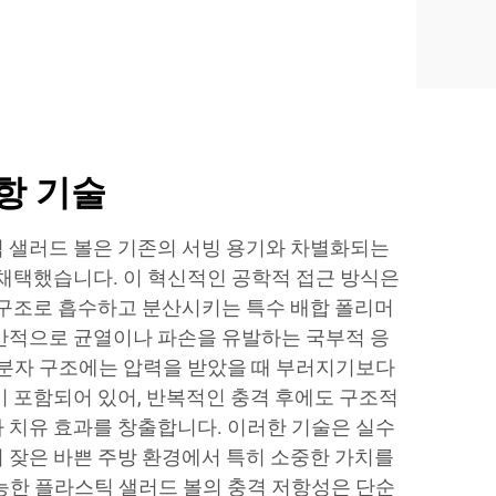
항 기술
 샐러드 볼은 기존의 서빙 용기와 차별화되는
 채택했습니다. 이 혁신적인 공학적 접근 방식은
 구조로 흡수하고 분산시키는 특수 배합 폴리머
반적으로 균열이나 파손을 유발하는 국부적 응
 분자 구조에는 압력을 받았을 때 부러지기보다
이 포함되어 있어, 반복적인 충격 후에도 구조적
 치유 효과를 창출합니다. 이러한 기술은 실수
 잦은 바쁜 주방 환경에서 특히 소중한 가치를
능한 플라스틱 샐러드 볼의 충격 저항성은 단순