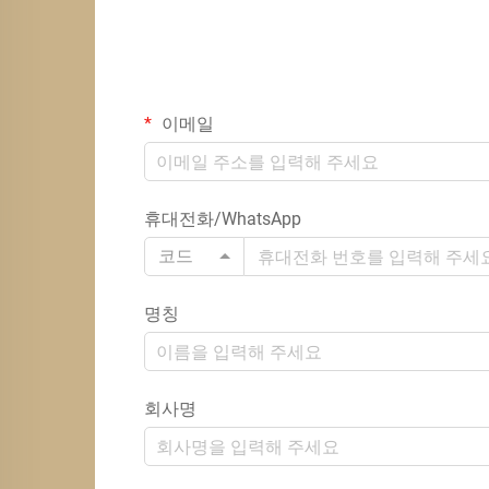
이메일
휴대전화/WhatsApp
코드
명칭
회사명