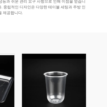
성능과 쉬운 관리 요구 사항으로 인해 이점을 얻습니
. 중립적인 디자인은 다양한 테이블 세팅과 주방 인
을 제공합니다.