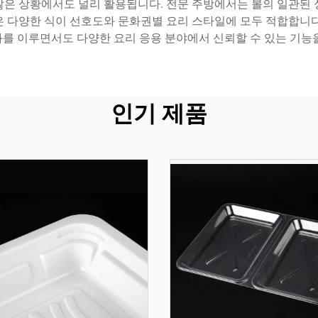
않은 상황에서도 널리 활용됩니다. 전문 주방에서는 볼의 일관된 
은 다양한 식이 선호도와 문화권별 요리 스타일에 모두 적합합니다
를 이루면서도 다양한 요리 응용 분야에서 신뢰할 수 있는 기능
인기 제품