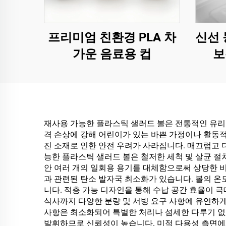
프리미엄 친환경 PLA 차
신선 
가운 음료용 컵
보
재사용 가능한 플라스틱 샐러드 볼은 전통적인 유리 
격 손상에 강해 어린이가 있는 바쁜 가정이나 활동적
진 소재로 인한 안전 우려가 사라집니다. 매끄럽고 
능한 플라스틱 샐러드 볼은 철저한 세척 및 살균 절차
안 여러 개의 일회용 용기를 대체함으로써 상당한 
과 관련된 탄소 발자국 최소화가 있습니다. 볼의 온
니다. 적층 가능 디자인을 통해 수납 공간 효율이 
식사까지 다양한 분량 및 서빙 요구 사항에 유연하게
사항은 최소화되어 특별한 처리나 섬세한 다루기 없이
발휘하므로 신뢰성이 높습니다. 미적 다용성 측면에