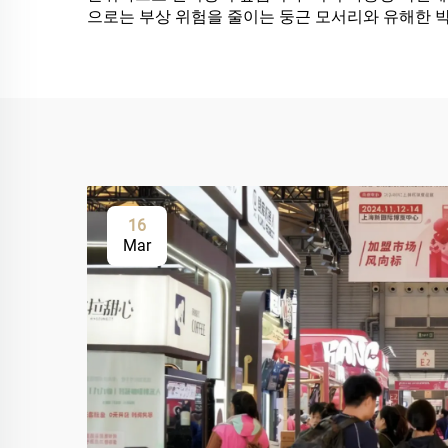
으로는 부상 위험을 줄이는 둥근 모서리와 유해한 
16
Mar