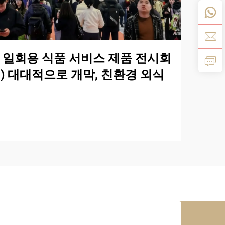
제 일회용 식품 서비스 제품 전시회
하이) 대대적으로 개막, 친환경 외식