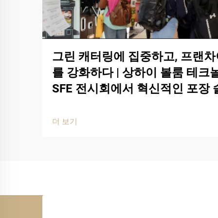
그린 캐터링에 집중하고, 프랜차
를 강화하다 | 상하이 볼룸 테크놀
SFE 전시회에서 혁신적인 포장
더 보기