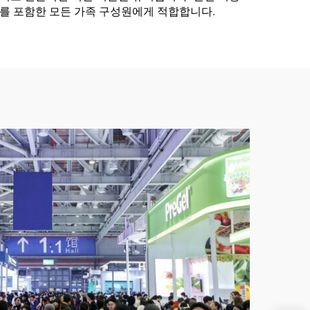
를 포함한 모든 가족 구성원에게 적합합니다.