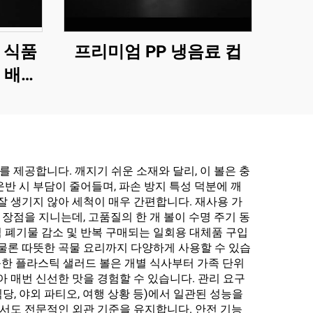
 식품
프리미엄 PP 냉음료 컵
 배달
용
제공합니다. 깨지기 쉬운 소재와 달리, 이 볼은 충
반 시 부담이 줄어들며, 파손 방지 특성 덕분에 깨
잘 생기지 않아 세척이 매우 간편합니다. 재사용 가
장점을 지니는데, 고품질의 한 개 볼이 수명 주기 동
 폐기물 감소 및 반복 구매되는 일회용 대체품 구입
물론 따뜻한 곡물 요리까지 다양하게 사용할 수 있습
능한 플라스틱 샐러드 볼은 개별 식사부터 가족 단위
 매번 신선한 맛을 경험할 수 있습니다. 관리 요구
, 야외 파티오, 여행 상황 등)에서 일관된 성능을
서도 전문적인 외관 기준을 유지합니다. 안전 기능