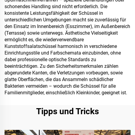
schonendes Handling sind nicht erforderlich. Die
konsistente Leistungsfähigkeit der Schüssel in
unterschiedlichen Umgebungen macht sie zuverlässig für
den Einsatz im Innenbereich (Esszimmer), im Außenbereich
(Terrasse) sowie unterwegs. Ästhetische Vielseitigkeit
ermöglicht es, die wiederverwendbare
Kunststoffsalatschüssel harmonisch in verschiedene
Einrichtungsstile und Farbschemata einzubinden, ohne
dabei professionelle optische Standards zu
beeinträchtigen. Zu den Sicherheitsmerkmalen zählen
abgerundete Kanten, die Verletzungen vorbeugen, sowie
glatte Oberflächen, die das Ansammeln schädlicher
Bakterien vermeiden – wodurch die Schüssel für alle
Familienmitglieder, einschließlich Kleinkinder, geeignet ist.
Tipps und Tricks