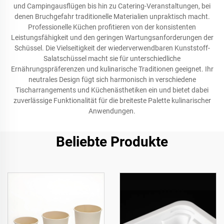
und Campingausflügen bis hin zu Catering-Veranstaltungen, bei
denen Bruchgefahr traditionelle Materialien unpraktisch macht.
Professionelle Küchen profitieren von der konsistenten
Leistungsfähigkeit und den geringen Wartungsanforderungen der
Schüssel. Die Vielseitigkeit der wiederverwendbaren Kunststoff-
Salatschüssel macht sie für unterschiedliche
Ernährungspräferenzen und kulinarische Traditionen geeignet. Ihr
neutrales Design fügt sich harmonisch in verschiedene
Tischarrangements und Küchenästhetiken ein und bietet dabei
zuverlässige Funktionalität für die breiteste Palette kulinarischer
Anwendungen.
Beliebte Produkte