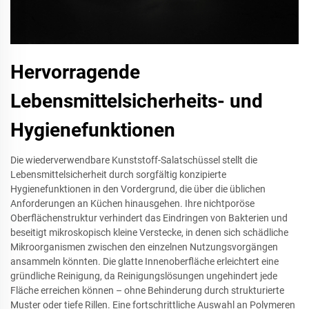
Hervorragende
Lebensmittelsicherheits- und
Hygienefunktionen
Die wiederverwendbare Kunststoff-Salatschüssel stellt die
Lebensmittelsicherheit durch sorgfältig konzipierte
Hygienefunktionen in den Vordergrund, die über die üblichen
Anforderungen an Küchen hinausgehen. Ihre nichtporöse
Oberflächenstruktur verhindert das Eindringen von Bakterien und
beseitigt mikroskopisch kleine Verstecke, in denen sich schädliche
Mikroorganismen zwischen den einzelnen Nutzungsvorgängen
ansammeln könnten. Die glatte Innenoberfläche erleichtert eine
gründliche Reinigung, da Reinigungslösungen ungehindert jede
Fläche erreichen können – ohne Behinderung durch strukturierte
Muster oder tiefe Rillen. Eine fortschrittliche Auswahl an Polymeren