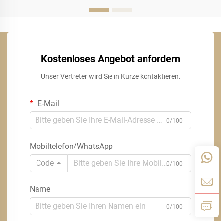
Kostenloses Angebot anfordern
Unser Vertreter wird Sie in Kürze kontaktieren.
E-Mail
0/100
Mobiltelefon/WhatsApp
Code
0/100
Name
0/100