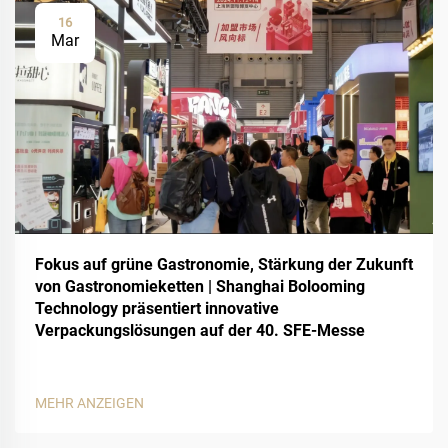
16
Mar
Fokus auf grüne Gastronomie, Stärkung der Zukunft
von Gastronomieketten | Shanghai Bolooming
Technology präsentiert innovative
Verpackungslösungen auf der 40. SFE-Messe
MEHR ANZEIGEN