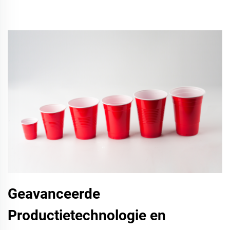
Geavanceerde
Productietechnologie en