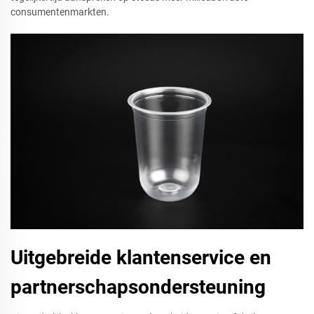
consumentenmarkten.
Uitgebreide klantenservice en
partnerschapsondersteuning