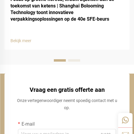
toekomst van ketens | Shanghai Bolooming
Technology toont innovatieve
verpakkingsoplossingen op de 40e SFE-beurs
Bekijk meer
Vraag een gratis offerte aan
Onze vertegenwoordiger neemt spoedig contact met u
op.
E-mail