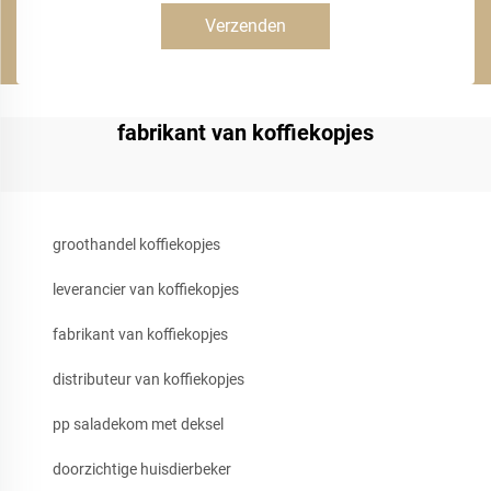
Verzenden
fabrikant van koffiekopjes
groothandel koffiekopjes
leverancier van koffiekopjes
fabrikant van koffiekopjes
distributeur van koffiekopjes
pp saladekom met deksel
doorzichtige huisdierbeker