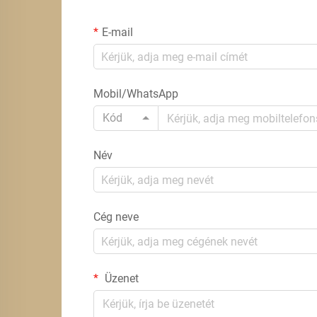
E-mail
Mobil/WhatsApp
Kód
Név
Cég neve
Üzenet