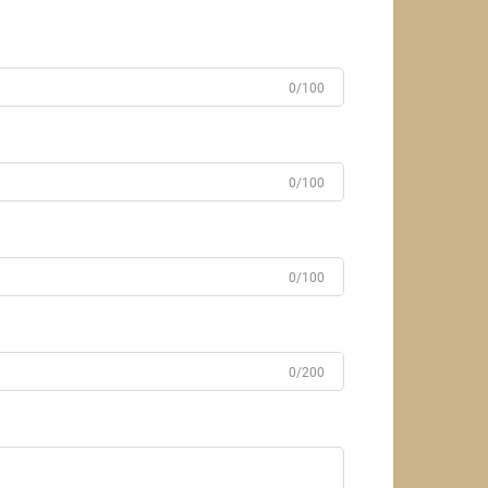
0/100
0/100
0/100
0/200