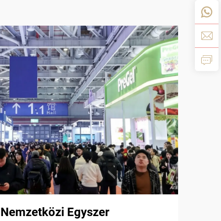
 Nemzetközi Egyszer