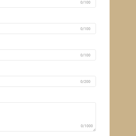
0/100
0/100
0/100
0/200
0/1000