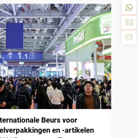
ternationale Beurs voor
lverpakkingen en -artikelen