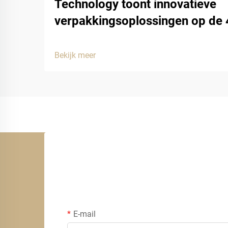
Technology toont innovatieve
verpakkingsoplossingen op de
Bekijk meer
E-mail