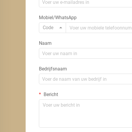
Mobiel/WhatsApp
Code
Naam
Bedrijfsnaam
Bericht