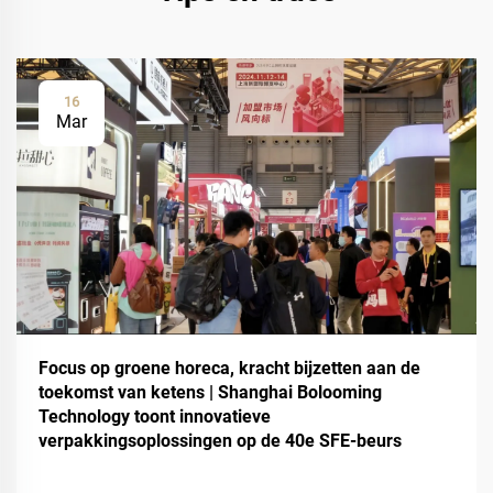
16
Mar
Focus op groene horeca, kracht bijzetten aan de
toekomst van ketens | Shanghai Bolooming
Technology toont innovatieve
verpakkingsoplossingen op de 40e SFE-beurs