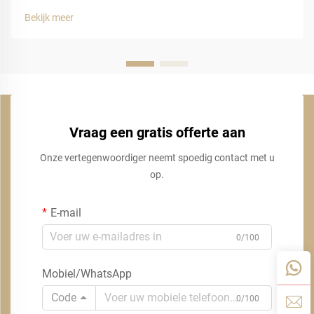
Bekijk meer
Vraag een gratis offerte aan
Onze vertegenwoordiger neemt spoedig contact met u
op.
E-mail
0/100
Mobiel/WhatsApp
Code
0/100