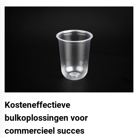
Kosteneffectieve
bulkoplossingen voor
commercieel succes