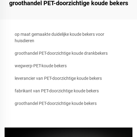
groothandel PET-doorzichtige koude bekers
op maat gemaakte duidelijke koude bekers voor
huisdieren
groothandel PET-doorzichtige koude drankbekers
wegwerp-PET-koude bekers
leverancier van PET-doorzichtige koude bekers
fabrikant van PET-doorzichtige koude bekers
groothandel PET-doorzichtige koude bekers