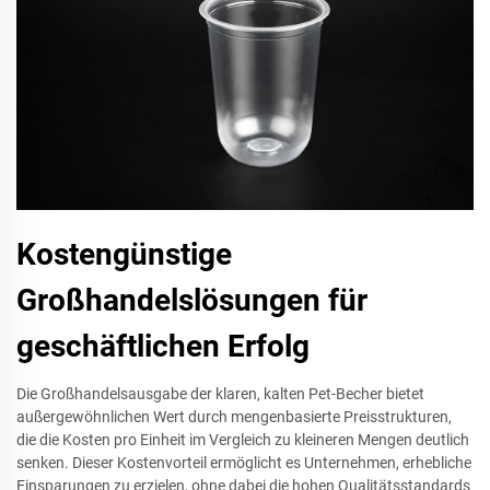
Kostengünstige
Großhandelslösungen für
geschäftlichen Erfolg
Die Großhandelsausgabe der klaren, kalten Pet-Becher bietet
außergewöhnlichen Wert durch mengenbasierte Preisstrukturen,
die die Kosten pro Einheit im Vergleich zu kleineren Mengen deutlich
senken. Dieser Kostenvorteil ermöglicht es Unternehmen, erhebliche
Einsparungen zu erzielen, ohne dabei die hohen Qualitätsstandards