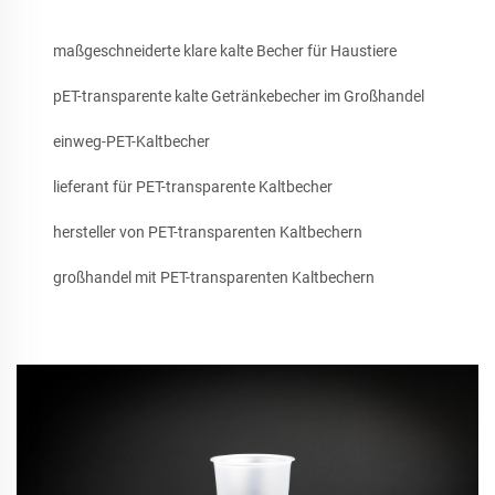
maßgeschneiderte klare kalte Becher für Haustiere
pET-transparente kalte Getränkebecher im Großhandel
einweg-PET-Kaltbecher
lieferant für PET-transparente Kaltbecher
hersteller von PET-transparenten Kaltbechern
großhandel mit PET-transparenten Kaltbechern