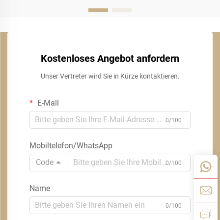
Kostenloses Angebot anfordern
Unser Vertreter wird Sie in Kürze kontaktieren.
E-Mail
0/100
Mobiltelefon/WhatsApp
Code
0/100
Name
0/100