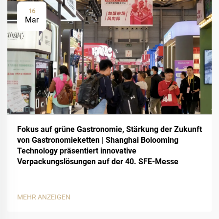
16
Mar
Fokus auf grüne Gastronomie, Stärkung der Zukunft
von Gastronomieketten | Shanghai Bolooming
Technology präsentiert innovative
Verpackungslösungen auf der 40. SFE-Messe
MEHR ANZEIGEN