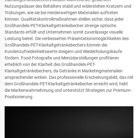
Nutzungsdauer des Behälters stabil und widerstehen Kratzern und
Trübungen, wie sie bei minderwertigen Materialien auftreten
können. Qualitätskontrollmaßnahmen stellen sicher, dass jeder
Großhandels-PET-Klarkaltgetränkebecher strenge optische
Standards erfüllt und Unternehmen somit zuverlässige visuelle
Leistung bietet. Die verbesserten Präsentationsmöglichkeiten des
Großhandels-PET-Klarkaltgetränkebechers können die
Kundenzufriedenheitswerte steigern und Wiederholungskäufe
fördern. Food-Fotografie und Menüdarstellungen profitieren
erheblich von der Klarheit des Großhandels-PET-
Klarkaltgetränkebechers, da Getränke in Marketingmaterialien
ansprechender wirken. Das professionelle Erscheinungsbild, das mit
dem Großhandels-PET-Klarkaltgetränkebecher erreicht wird, hebt
die Markenwahrnehmung und unterstützt Strategien zur Premium-
Positionierung.