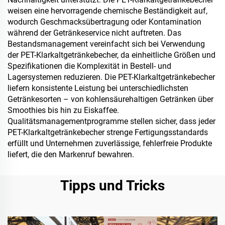
weisen eine hervorragende chemische Beständigkeit auf,
wodurch Geschmacksübertragung oder Kontamination
während der Getränkeservice nicht auftreten. Das
Bestandsmanagement vereinfacht sich bei Verwendung
der PET-Klarkaltgetränkebecher, da einheitliche Größen und
Spezifikationen die Komplexität in Bestell- und
Lagersystemen reduzieren. Die PET-Klarkaltgetränkebecher
liefern konsistente Leistung bei unterschiedlichsten
Getränkesorten – von kohlensäurehaltigen Getränken über
Smoothies bis hin zu Eiskaffee.
Qualitätsmanagementprogramme stellen sicher, dass jeder
PET-Klarkaltgetränkebecher strenge Fertigungsstandards
erfüllt und Unternehmen zuverlässige, fehlerfreie Produkte
liefert, die den Markenruf bewahren.
Tipps und Tricks