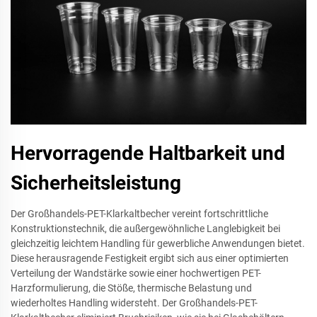
Hervorragende Haltbarkeit und
Sicherheitsleistung
Der Großhandels-PET-Klarkaltbecher vereint fortschrittliche
Konstruktionstechnik, die außergewöhnliche Langlebigkeit bei
gleichzeitig leichtem Handling für gewerbliche Anwendungen bietet.
Diese herausragende Festigkeit ergibt sich aus einer optimierten
Verteilung der Wandstärke sowie einer hochwertigen PET-
Harzformulierung, die Stöße, thermische Belastung und
wiederholtes Handling widersteht. Der Großhandels-PET-