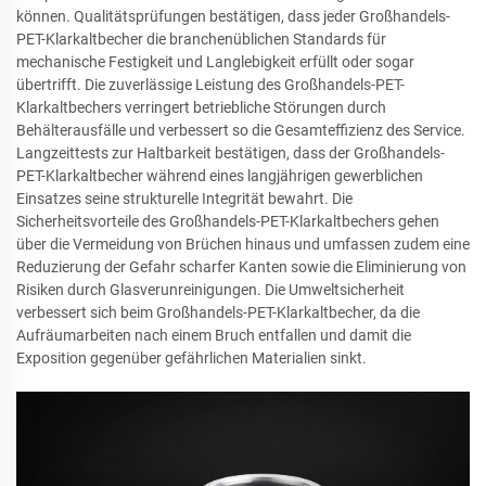
können. Qualitätsprüfungen bestätigen, dass jeder Großhandels-
PET-Klarkaltbecher die branchenüblichen Standards für
mechanische Festigkeit und Langlebigkeit erfüllt oder sogar
übertrifft. Die zuverlässige Leistung des Großhandels-PET-
Klarkaltbechers verringert betriebliche Störungen durch
Behälterausfälle und verbessert so die Gesamteffizienz des Service.
Langzeittests zur Haltbarkeit bestätigen, dass der Großhandels-
PET-Klarkaltbecher während eines langjährigen gewerblichen
Einsatzes seine strukturelle Integrität bewahrt. Die
Sicherheitsvorteile des Großhandels-PET-Klarkaltbechers gehen
über die Vermeidung von Brüchen hinaus und umfassen zudem eine
Reduzierung der Gefahr scharfer Kanten sowie die Eliminierung von
Risiken durch Glasverunreinigungen. Die Umweltsicherheit
verbessert sich beim Großhandels-PET-Klarkaltbecher, da die
Aufräumarbeiten nach einem Bruch entfallen und damit die
Exposition gegenüber gefährlichen Materialien sinkt.