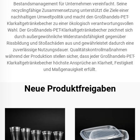
Bestandsmanagement für Unternehmen vereinfacht. Seine
recyclingfähige Zusammensetzung unterstützt die Ziele einer
nachhaltigen Umweltpolitik und macht den Großhandels-PET-
Klarkaltgetränkebecher zu einer ökologisch verantwortungsvollen
Wahl. Der Großhandels-PET-Klarkaltgetränkebecher zeichnet sich
durch außergewöhnliche Widerstandsfähigkeit gegenüber
Rissbildung und Stoßschäden aus und gewährleistet dadurch eine
zuverlässige Nutzungsdauer. Qualitätskontrollmaßnahmen
während der Produktion stellen sicher, dass jeder Großhandels-PET-
Klarkaltgetränkebecher höchste Ansprüche an Klarheit, Festigkeit
und Maßgenauigkeit erfüllt.
Neue Produktfreigaben