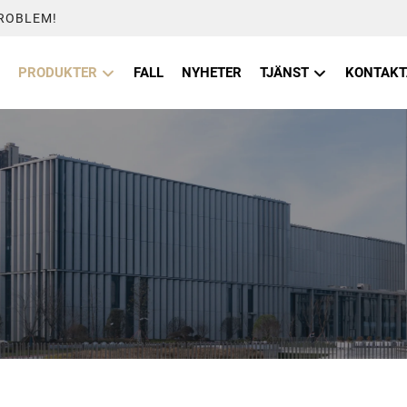
PROBLEM!
PRODUKTER
FALL
NYHETER
TJÄNST
KONTAKT