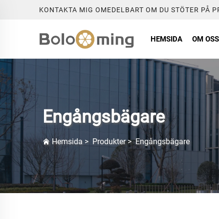
KONTAKTA MIG OMEDELBART OM DU STÖTER PÅ 
HEMSIDA
OM OSS
Engångsbägare
Hemsida
>
Produkter
>
Engångsbägare