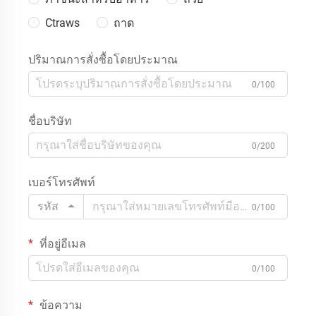
Ctraws
ถาด
ปริมาณการสั่งซื้อโดยประมาณ
0/100
ชื่อบริษัท
0/200
เบอร์โทรศัพท์
รหัส
0/100
ที่อยู่อีเมล
0/100
ข้อความ