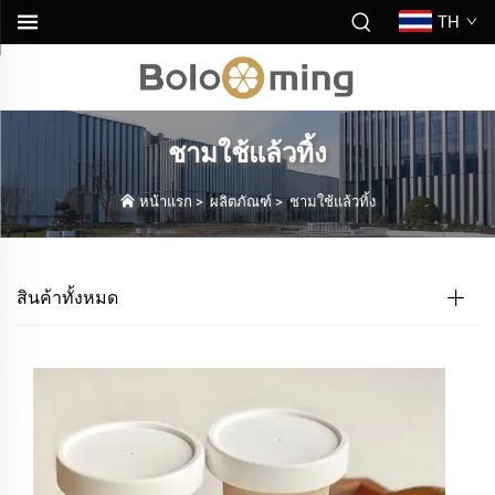
TH
ชามใช้แล้วทิ้ง
หน้าแรก
>
ผลิตภัณฑ์
>
ชามใช้แล้วทิ้ง
สินค้าทั้งหมด