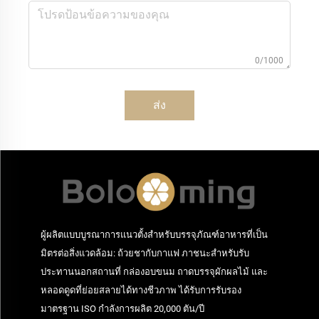
0/1000
ส่ง
ผู้ผลิตแบบบูรณาการแนวตั้งสำหรับบรรจุภัณฑ์อาหารที่เป็น
มิตรต่อสิ่งแวดล้อม: ถ้วยชากับกาแฟ ภาชนะสำหรับรับ
ประทานนอกสถานที่ กล่องอบขนม ถาดบรรจุผักผลไม้ และ
หลอดดูดที่ย่อยสลายได้ทางชีวภาพ ได้รับการรับรอง
มาตรฐาน ISO กำลังการผลิต 20,000 ตัน/ปี