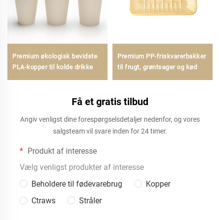
Premium økologisk bevidste
Premium PP-friskvarerbakker
PLA-kopper til kolde drikke
til frugt, grøntsager og kød
Få et gratis tilbud
Angiv venligst dine forespørgselsdetaljer nedenfor, og vores
salgsteam vil svare inden for 24 timer.
Produkt af interesse
Vælg venligst produkter af interesse
Beholdere til fødevarebrug
Kopper
Ctraws
Stråler