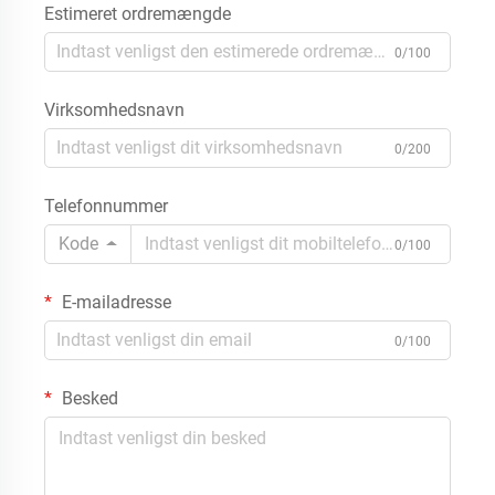
Estimeret ordremængde
0/100
Virksomhedsnavn
0/200
Telefonnummer
Kode
0/100
E-mailadresse
0/100
Besked