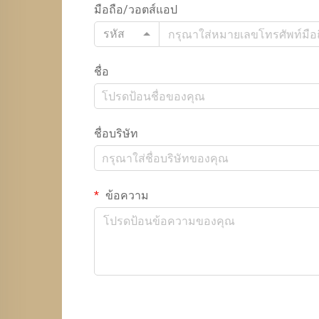
มือถือ/วอตส์แอป
รหัส
ชื่อ
ชื่อบริษัท
ข้อความ