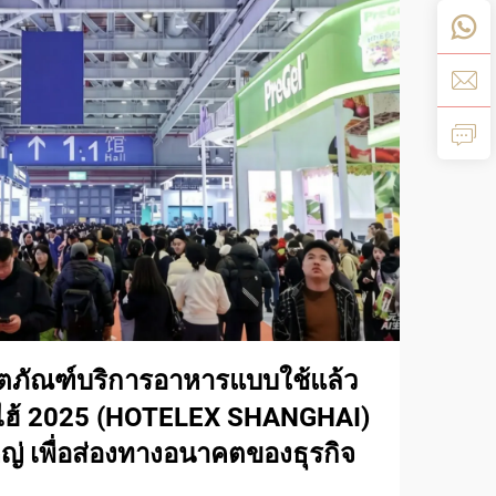
ตภัณฑ์บริการอาหารแบบใช้แล้ว
ยงไฮ้ 2025 (HOTELEX SHANGHAI)
หญ่ เพื่อส่องทางอนาคตของธุรกิจ