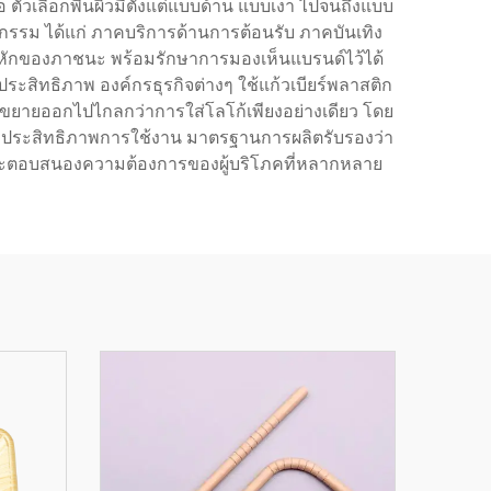
อ ตัวเลือกพื้นผิวมีตั้งแต่แบบด้าน แบบเงา ไปจนถึงแบบ
หกรรม ได้แก่ ภาคบริการด้านการต้อนรับ ภาคบันเทิง
กหักของภาชนะ พร้อมรักษาการมองเห็นแบรนด์ไว้ได้
ีประสิทธิภาพ องค์กรธุรกิจต่างๆ ใช้แก้วเบียร์พลาสติก
นขยายออกไปไกลกว่าการใส่โลโก้เพียงอย่างเดียว โดย
และประสิทธิภาพการใช้งาน มาตรฐานการผลิตรับรองว่า
ละตอบสนองความต้องการของผู้บริโภคที่หลากหลาย