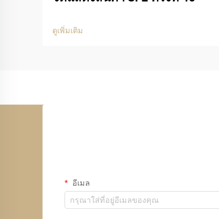
ดูเพิ่มเติม
อีเมล