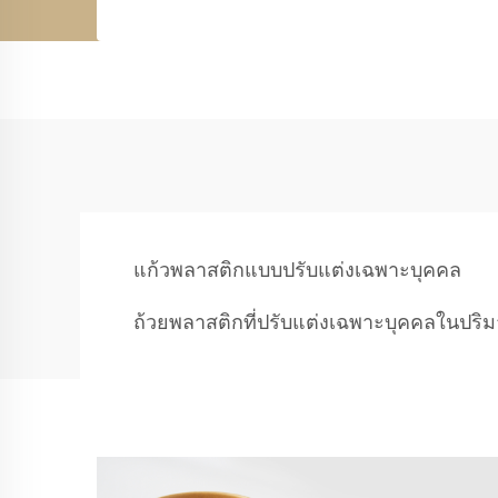
แก้วพลาสติกแบบปรับแต่งเฉพาะบุคคล
ถ้วยพลาสติกที่ปรับแต่งเฉพาะบุคคลในปร