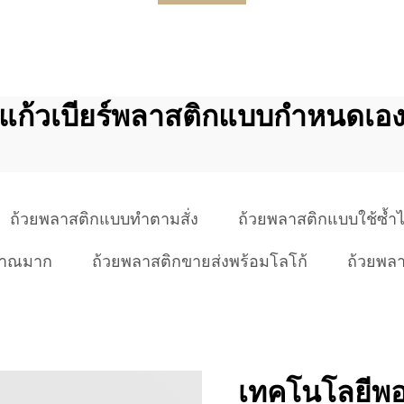
แก้วเบียร์พลาสติกแบบกำหนดเอ
ถ้วยพลาสติกแบบทำตามสั่ง
ถ้วยพลาสติกแบบใช้ซ้ำไ
ิมาณมาก
ถ้วยพลาสติกขายส่งพร้อมโลโก้
ถ้วยพล
เทคโนโลยีพอลิ