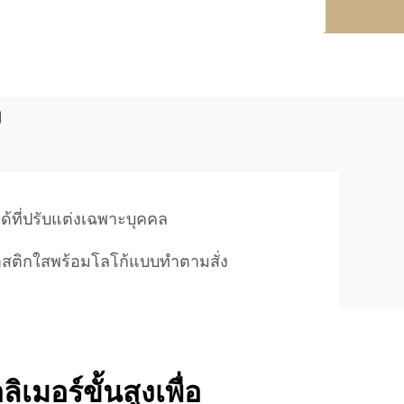
ง
ด้ที่ปรับแต่งเฉพาะบุคคล
าสติกใสพร้อมโลโก้แบบทำตามสั่ง
เมอร์ขั้นสูงเพื่อ