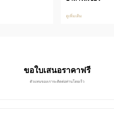
ดูเพิ่มเติม
ขอใบเสนอราคาฟรี
ตัวแทนของเราจะติดต่อท่านโดยเร็ว