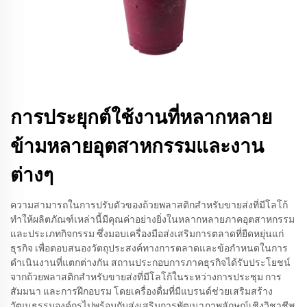
การประยุกต์ใช้งานที่หลากหลาย
ข้ามหลายอุตสาหกรรมและงาน
ต่างๆ
ความสามารถในการปรับตัวของถ้วยพลาสติกสำหรับขายส่งที่มีโลโก้
ทำให้ผลิตภัณฑ์เหล่านี้มีคุณค่าอย่างยิ่งในหลากหลายภาคอุตสาหกรรม
และประเภทกิจกรรม ซึ่งมอบเครื่องมือส่งเสริมการตลาดที่ยืดหยุ่นแก่
ธุรกิจ เพื่อตอบสนองวัตถุประสงค์ทางการตลาดและข้อกำหนดในการ
ดำเนินงานที่แตกต่างกัน สถานประกอบการภาคธุรกิจได้รับประโยชน์
จากถ้วยพลาสติกสำหรับขายส่งที่มีโลโก้ในระหว่างการประชุม การ
สัมมนา และการฝึกอบรม โดยเครื่องดื่มที่มีแบรนด์ช่วยเสริมสร้าง
วัฒนธรรมองค์กรไปพร้อมกับส่งเสริมการพัฒนาภาพลักษณ์เชิงวิชาชีพ