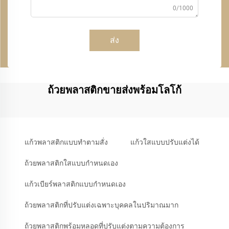
0/1000
ส่ง
ถ้วยพลาสติกขายส่งพร้อมโลโก้
แก้วพลาสติกแบบทำตามสั่ง
แก้วใสแบบปรับแต่งได้
ถ้วยพลาสติกใสแบบกำหนดเอง
แก้วเบียร์พลาสติกแบบกำหนดเอง
ถ้วยพลาสติกที่ปรับแต่งเฉพาะบุคคลในปริมาณมาก
ถ้วยพลาสติกพร้อมหลอดที่ปรับแต่งตามความต้องการ