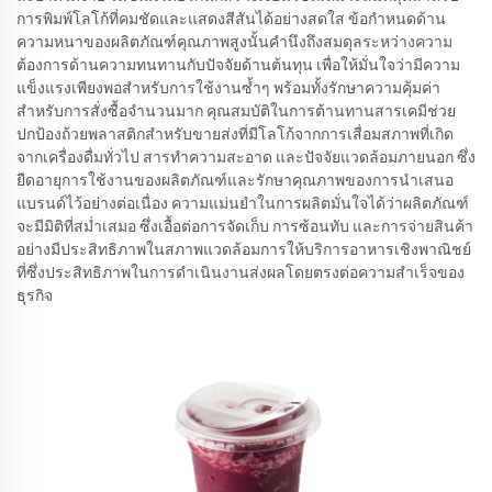
การพิมพ์โลโก้ที่คมชัดและแสดงสีสันได้อย่างสดใส ข้อกำหนดด้าน
ความหนาของผลิตภัณฑ์คุณภาพสูงนั้นคำนึงถึงสมดุลระหว่างความ
ต้องการด้านความทนทานกับปัจจัยด้านต้นทุน เพื่อให้มั่นใจว่ามีความ
แข็งแรงเพียงพอสำหรับการใช้งานซ้ำๆ พร้อมทั้งรักษาความคุ้มค่า
สำหรับการสั่งซื้อจำนวนมาก คุณสมบัติในการต้านทานสารเคมีช่วย
ปกป้องถ้วยพลาสติกสำหรับขายส่งที่มีโลโก้จากการเสื่อมสภาพที่เกิด
จากเครื่องดื่มทั่วไป สารทำความสะอาด และปัจจัยแวดล้อมภายนอก ซึ่ง
ยืดอายุการใช้งานของผลิตภัณฑ์และรักษาคุณภาพของการนำเสนอ
แบรนด์ไว้อย่างต่อเนื่อง ความแม่นยำในการผลิตมั่นใจได้ว่าผลิตภัณฑ์
จะมีมิติที่สม่ำเสมอ ซึ่งเอื้อต่อการจัดเก็บ การซ้อนทับ และการจ่ายสินค้า
อย่างมีประสิทธิภาพในสภาพแวดล้อมการให้บริการอาหารเชิงพาณิชย์
ที่ซึ่งประสิทธิภาพในการดำเนินงานส่งผลโดยตรงต่อความสำเร็จของ
ธุรกิจ