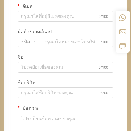
อีเมล
0/100
มือถือ/วอตส์แอป
รหัส
0/100
ชื่อ
0/100
ชื่อบริษัท
0/200
ข้อความ