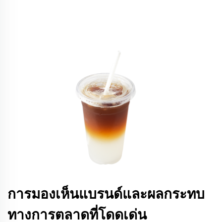
การมองเห็นแบรนด์และผลกระทบ
ทางการตลาดที่โดดเด่น