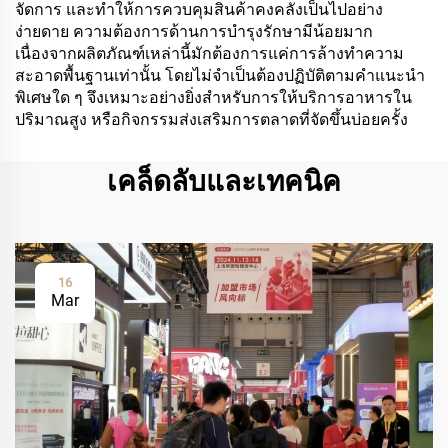
จัดการ และทำให้การควบคุมสินค้าคงคลังเป็นไปอย่าง
ง่ายดาย ความต้องการด้านการบำรุงรักษามีน้อยมาก
เนื่องจากผลิตภัณฑ์เหล่านี้มักต้องการแค่การล้างทำความ
สะอาดพื้นฐานเท่านั้น โดยไม่จำเป็นต้องปฏิบัติตามคำแนะนำ
พิเศษใด ๆ จึงเหมาะอย่างยิ่งสำหรับการให้บริการอาหารใน
ปริมาณสูง หรือกิจกรรมส่งเสริมการตลาดที่จัดขึ้นบ่อยครั้ง
เคล็ดลับและเทคนิค
16
Mar