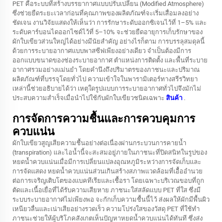
PET คือระบบที่สร้างบรรยากาศแบบปรับเปลี่ยน (Modified Atmosphere)
ซึ่งช่วยยืดระยะเวลาก่อนที่คุณภาพของผลิตภัณฑ์จะเริ่มเสื่อมลงอย่าง
ชัดเจน งานวิจัยแสดงให้เห็นว่า การรักษาระดับออกซิเจนไว้ที่ 1–5% และ
ระดับคาร์บอนไดออกไซด์ไว้ที่ 5–10% จะช่วยยืดอายุการเก็บรักษาของ
ผักใบเขียวส่วนใหญ่ได้อย่างมีนัยสำคัญ อย่างไรก็ตาม การบรรลุสมดุลนี้
ด้วยการระบายอากาศแบบพาสซีฟเพียงอย่างเดียว จำเป็นต้องมีการ
ออกแบบขนาดของช่องระบายอากาศ ตำแหน่งการติดตั้ง และพื้นที่ระบาย
อากาศรวมอย่างแม่นยำ โดยคำนึงถึงปริมาตรของภาชนะและปริมาณ
ผลิตภัณฑ์ที่บรรจุโดยทั่วไป ความเข้าใจในพารามิเตอร์ทางสรีรวิทยา
เหล่านี้ช่วยอธิบายได้ว่า เหตุใดรูปแบบการระบายอากาศทั่วไปจึงมักไม่
ประสบความสำเร็จเมื่อนำไปใช้กับผักใบเขียวชนิดเฉพาะ
สินค้า
.
การจัดการความชื้นและการควบคุมการ
ควบแน่น
ผักใบเขียวสูญเสียความชื้นอย่างต่อเนื่องผ่านกระบวนการคายน้ำ
(transpiration) และไอน้ำนี้จะสะสมอยู่ภายในภาชนะที่ปิดสนิทในรูปของ
หยดน้ำควบแน่นเมื่อมีการเปลี่ยนแปลงอุณหภูมิระหว่างการจัดเก็บและ
การจัดแสดง หยดน้ำควบแน่นส่วนเกินสร้างสภาพแวดล้อมที่เอื้ออำนวย
ต่อการเจริญเติบโตของแบคทีเรียและเชื้อรา โดยเฉพาะบริเวณขอบที่ถูก
ตัดและเนื้อเยื่อที่ได้รับความเสียหาย ภาชนะใส่สลัดแบบ PET ที่ใส ซึ่งมี
ระบบระบายอากาศไม่เพียงพอ จะกักเก็บความชื้นนี้ไว้ ส่งผลให้ผักมีพื้นผิว
เหนียวลื่นและเน่าเสียอย่างรวดเร็ว ความโปร่งใสของวัสดุ PET ที่ใช้ทำ
ภาชนะช่วยให้ผู้บริโภคสังเกตเห็นปัญหาหยดน้ำควบแน่นได้ทันที ซึ่งส่ง