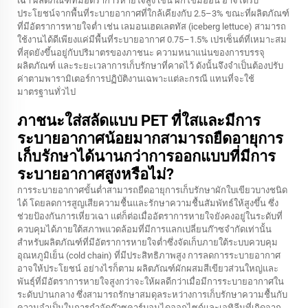
เฉา ผลิตภัณฑ์ที่มีอัตราการหายใจสูง เช่น ผักโขมอ่อน อาจได้รับ
ประโยชน์จากพื้นที่ระบายอากาศที่ใกล้เคียงกับ 2.5–3% ขณะที่ผลิตภัณฑ์
ที่มีอัตราการหายใจต่ำ เช่น เลมอนเฮดเลตทัส (iceberg lettuce) สามารถ
ใช้งานได้ดีเพียงแค่มีพื้นที่ระบายอากาศ 0.75–1.5% เปรเซ็นต์ที่เหมาะสม
ที่สุดยังขึ้นอยู่กับปริมาตรของภาชนะ ความหนาแน่นของการบรรจุ
ผลิตภัณฑ์ และระยะเวลาการเก็บรักษาที่คาดไว้ ดังนั้นจึงจำเป็นต้องปรับ
ค่าตามพารามิเตอร์การปฏิบัติงานเฉพาะแต่ละกรณี แทนที่จะใช้
มาตรฐานทั่วไป
ภาชนะใส่สลัดแบบ PET ที่ใสและมีการ
ระบายอากาศน้อยมากสามารถยืดอายุการ
เก็บรักษาได้นานกว่าการออกแบบที่มีการ
ระบายอากาศสูงหรือไม่?
การระบายอากาศขั้นต่ำสามารถยืดอายุการเก็บรักษาผักใบเขียวบางชนิด
ได้ โดยลดการสูญเสียความชื้นและรักษาความชื้นสัมพัทธ์ให้สูงขึ้น ซึ่ง
ช่วยป้องกันการเหี่ยวเฉา แต่ก็ต่อเมื่ออัตราการหายใจยังคงอยู่ในระดับที่
ควบคุมได้ภายใต้สภาพแวดล้อมที่มีการแลกเปลี่ยนก๊าซจำกัดเท่านั้น
สำหรับผลิตภัณฑ์ที่มีอัตราการหายใจต่ำซึ่งจัดเก็บภายใต้ระบบควบคุม
อุณหภูมิเย็น (cold chain) ที่มีประสิทธิภาพสูง การลดการระบายอากาศ
อาจให้ประโยชน์ อย่างไรก็ตาม ผลิตภัณฑ์ผักผสมสีเขียวส่วนใหญ่และ
พันธุ์ที่มีอัตราการหายใจสูงกว่าจะให้ผลดีกว่าเมื่อมีการระบายอากาศใน
ระดับปานกลาง ซึ่งสามารถรักษาสมดุลระหว่างการเก็บรักษาความชื้นกับ
ความจำเป็นในการกำจัดก๊าซคาร์บอนไดออกไซด์และเอทิลีนที่เกิดจาก