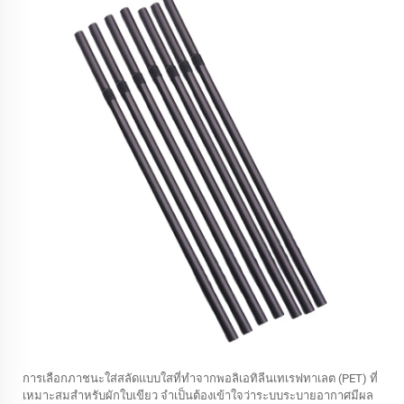
การเลือกภาชนะใส่สลัดแบบใสที่ทำจากพอลิเอทิลีนเทเรฟทาเลต (PET) ที่
เหมาะสมสำหรับผักใบเขียว จำเป็นต้องเข้าใจว่าระบบระบายอากาศมีผล