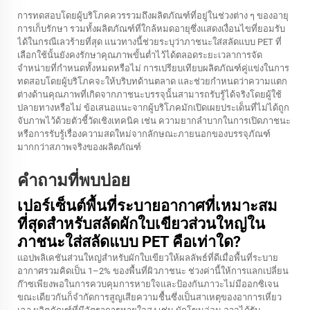
การทดสอบโดยผู้บริโภคควรรวมถึงผลิตภัณฑ์ที่อยู่ในช่วงต่าง ๆ ของอายุ
การเก็บรักษา รวมทั้งผลิตภัณฑ์ที่ใกล้หมดอายุซึ่งแสดงเงื่อนไขที่ยอมรับ
ได้ในกรณีเลวร้ายที่สุด แนวทางนี้ช่วยระบุว่าภาชนะใส่สลัดแบบ PET ที่
เลือกใช้นั้นยังคงรักษาคุณภาพขั้นต่ำไว้ได้ตลอดระยะเวลาการจัด
จำหน่ายที่กำหนดทั้งหมดหรือไม่ การเปรียบเทียบผลิตภัณฑ์คู่แข่งในการ
ทดสอบโดยผู้บริโภคจะให้บริบทด้านตลาด และช่วยกำหนดว่าความแตก
ต่างด้านคุณภาพที่เกิดจากภาชนะบรรจุนั้นสามารถรับรู้ได้จริงโดยผู้ใช้
ปลายทางหรือไม่ ข้อเสนอแนะจากผู้บริโภคมักเปิดเผยประเด็นที่ไม่ได้ถูก
จับภาพไว้ด้วยตัวชี้วัดเชิงเทคนิค เช่น ความยากลำบากในการเปิดภาชนะ
หรือการรับรู้เรื่องความสดใหม่จากลักษณะภายนอกของบรรจุภัณฑ์
มากกว่าสภาพจริงของผลิตภัณฑ์
คำถามที่พบบ่อย
เปอร์เซ็นต์พื้นที่ระบายอากาศที่เหมาะสม
ที่สุดสำหรับสลัดผักใบเขียวส่วนใหญ่ใน
ภาชนะใส่สลัดแบบ PET คือเท่าใด?
แอปพลิเคชันส่วนใหญ่สำหรับผักใบเขียวให้ผลลัพธ์ที่ดีเมื่อพื้นที่ระบาย
อากาศรวมคิดเป็น 1–2% ของพื้นที่ผิวภาชนะ ช่วงค่านี้ให้การแลกเปลี่ยน
ก๊าซเพียงพอในการควบคุมการหายใจและป้องกันภาวะไม่มีออกซิเจน
ขณะเดียวกันก็จำกัดการสูญเสียความชื้นซึ่งเป็นสาเหตุของอาการเหี่ยว