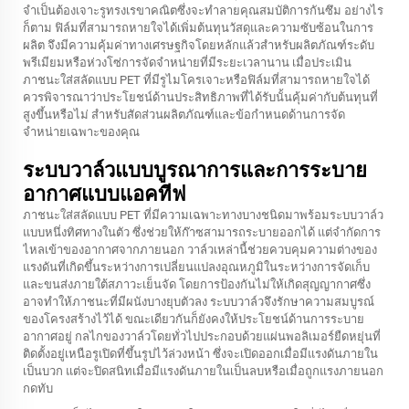
จำเป็นต้องเจาะรูทรงเรขาคณิตซึ่งจะทำลายคุณสมบัติการกันซึม อย่างไร
ก็ตาม ฟิล์มที่สามารถหายใจได้เพิ่มต้นทุนวัสดุและความซับซ้อนในการ
ผลิต จึงมีความคุ้มค่าทางเศรษฐกิจโดยหลักแล้วสำหรับผลิตภัณฑ์ระดับ
พรีเมียมหรือห่วงโซ่การจัดจำหน่ายที่มีระยะเวลานาน เมื่อประเมิน
ภาชนะใส่สลัดแบบ PET ที่มีรูไมโครเจาะหรือฟิล์มที่สามารถหายใจได้
ควรพิจารณาว่าประโยชน์ด้านประสิทธิภาพที่ได้รับนั้นคุ้มค่ากับต้นทุนที่
สูงขึ้นหรือไม่ สำหรับสัดส่วนผลิตภัณฑ์และข้อกำหนดด้านการจัด
จำหน่ายเฉพาะของคุณ
ระบบวาล์วแบบบูรณาการและการระบาย
อากาศแบบแอคทีฟ
ภาชนะใส่สลัดแบบ PET ที่มีความเฉพาะทางบางชนิดมาพร้อมระบบวาล์ว
แบบหนึ่งทิศทางในตัว ซึ่งช่วยให้ก๊าซสามารถระบายออกได้ แต่จำกัดการ
ไหลเข้าของอากาศจากภายนอก วาล์วเหล่านี้ช่วยควบคุมความต่างของ
แรงดันที่เกิดขึ้นระหว่างการเปลี่ยนแปลงอุณหภูมิในระหว่างการจัดเก็บ
และขนส่งภายใต้สภาวะเย็นจัด โดยการป้องกันไม่ให้เกิดสุญญากาศซึ่ง
อาจทำให้ภาชนะที่มีผนังบางยุบตัวลง ระบบวาล์วจึงรักษาความสมบูรณ์
ของโครงสร้างไว้ได้ ขณะเดียวกันก็ยังคงให้ประโยชน์ด้านการระบาย
อากาศอยู่ กลไกของวาล์วโดยทั่วไปประกอบด้วยแผ่นพอลิเมอร์ยืดหยุ่นที่
ติดตั้งอยู่เหนือรูเปิดที่ขึ้นรูปไว้ล่วงหน้า ซึ่งจะเปิดออกเมื่อมีแรงดันภายใน
เป็นบวก แต่จะปิดสนิทเมื่อมีแรงดันภายในเป็นลบหรือเมื่อถูกแรงภายนอก
กดทับ