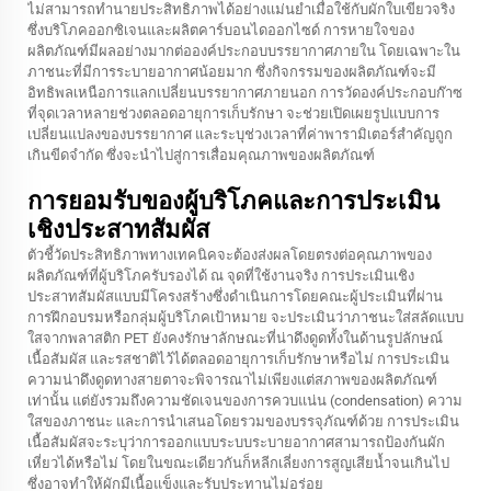
ไม่สามารถทำนายประสิทธิภาพได้อย่างแม่นยำเมื่อใช้กับผักใบเขียวจริง
ซึ่งบริโภคออกซิเจนและผลิตคาร์บอนไดออกไซด์ การหายใจของ
ผลิตภัณฑ์มีผลอย่างมากต่อองค์ประกอบบรรยากาศภายใน โดยเฉพาะใน
ภาชนะที่มีการระบายอากาศน้อยมาก ซึ่งกิจกรรมของผลิตภัณฑ์จะมี
อิทธิพลเหนือการแลกเปลี่ยนบรรยากาศภายนอก การวัดองค์ประกอบก๊าซ
ที่จุดเวลาหลายช่วงตลอดอายุการเก็บรักษา จะช่วยเปิดเผยรูปแบบการ
เปลี่ยนแปลงของบรรยากาศ และระบุช่วงเวลาที่ค่าพารามิเตอร์สำคัญถูก
เกินขีดจำกัด ซึ่งจะนำไปสู่การเสื่อมคุณภาพของผลิตภัณฑ์
การยอมรับของผู้บริโภคและการประเมิน
เชิงประสาทสัมผัส
ตัวชี้วัดประสิทธิภาพทางเทคนิคจะต้องส่งผลโดยตรงต่อคุณภาพของ
ผลิตภัณฑ์ที่ผู้บริโภครับรองได้ ณ จุดที่ใช้งานจริง การประเมินเชิง
ประสาทสัมผัสแบบมีโครงสร้างซึ่งดำเนินการโดยคณะผู้ประเมินที่ผ่าน
การฝึกอบรมหรือกลุ่มผู้บริโภคเป้าหมาย จะประเมินว่าภาชนะใส่สลัดแบบ
ใสจากพลาสติก PET ยังคงรักษาลักษณะที่น่าดึงดูดทั้งในด้านรูปลักษณ์
เนื้อสัมผัส และรสชาติไว้ได้ตลอดอายุการเก็บรักษาหรือไม่ การประเมิน
ความน่าดึงดูดทางสายตาจะพิจารณาไม่เพียงแต่สภาพของผลิตภัณฑ์
เท่านั้น แต่ยังรวมถึงความชัดเจนของการควบแน่น (condensation) ความ
ใสของภาชนะ และการนำเสนอโดยรวมของบรรจุภัณฑ์ด้วย การประเมิน
เนื้อสัมผัสจะระบุว่าการออกแบบระบบระบายอากาศสามารถป้องกันผัก
เหี่ยวได้หรือไม่ โดยในขณะเดียวกันก็หลีกเลี่ยงการสูญเสียน้ำจนเกินไป
ซึ่งอาจทำให้ผักมีเนื้อแข็งและรับประทานไม่อร่อย