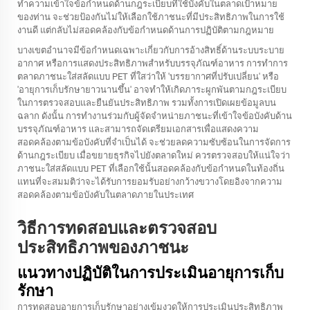
ทำความเข้าใจข้อกำหนดด้านกฎระเบียบที่ใช้บังคับในตลาดเป้าหมาย
ของท่าน จะช่วยป้องกันไม่ให้เลือกใช้ภาชนะที่มีประสิทธิภาพในการใช้
งานดี แต่กลับไม่สอดคล้องกับข้อกำหนดด้านการปฏิบัติตามกฎหมาย
บางเขตอำนาจมีข้อกำหนดเฉพาะเกี่ยวกับการอ้างสิทธิ์ด้านระบบระบาย
อากาศ หรือการแสดงประสิทธิภาพสำหรับบรรจุภัณฑ์อาหาร การทำการ
ตลาดภาชนะใส่สลัดแบบ PET ที่ใสว่าให้ 'บรรยากาศที่ปรับเปลี่ยน' หรือ
'อายุการเก็บรักษายาวนานขึ้น' อาจทำให้เกิดภาระผูกพันตามกฎระเบียบ
ในการตรวจสอบและยืนยันประสิทธิภาพ รวมทั้งการเปิดเผยข้อมูลบน
ฉลาก ดังนั้น การทำงานร่วมกับผู้จัดจำหน่ายภาชนะที่เข้าใจข้อบังคับด้าน
บรรจุภัณฑ์อาหาร และสามารถจัดเตรียมเอกสารเพื่อแสดงความ
สอดคล้องตามข้อบังคับที่จำเป็นได้ จะช่วยลดความซับซ้อนในการจัดการ
ด้านกฎระเบียบ เมื่อขยายธุรกิจไปยังตลาดใหม่ ควรตรวจสอบให้แน่ใจว่า
ภาชนะใส่สลัดแบบ PET ที่เลือกใช้นั้นสอดคล้องกับข้อกำหนดในท้องถิ่น
แทนที่จะสมมติว่าจะได้รับการยอมรับอย่างกว้างขวางโดยอิงจากความ
สอดคล้องตามข้อบังคับในตลาดภายในประเทศ
วิธีการทดสอบและตรวจสอบ
ประสิทธิภาพของภาชนะ
แนวทางปฏิบัติในการประเมินอายุการเก็บ
รักษา
การทดสอบอายุการเก็บรักษาอย่างเข้มงวดให้การประเมินประสิทธิภาพ