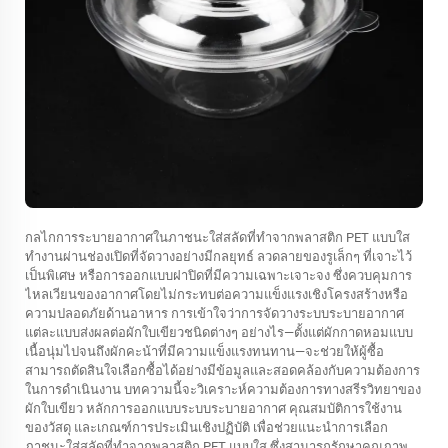
กลไกการระบายอากาศในภาชนะใส่สลัดที่ทำจากพลาสติก PET แบบใส
ทำงานผ่านช่องเปิดที่จัดวางอย่างมีกลยุทธ์ ลวดลายของรูเล็กๆ ที่เจาะไว้
เป็นพิเศษ หรือการออกแบบฝาปิดที่มีความเฉพาะเจาะจง ซึ่งควบคุมการ
ไหลเวียนของอากาศโดยไม่กระทบต่อความแข็งแรงเชิงโครงสร้างหรือ
ความปลอดภัยด้านอาหาร การเข้าใจว่าการจัดวางระบบระบายอากาศ
แต่ละแบบส่งผลต่อผักใบเขียวชนิดต่างๆ อย่างไร—ตั้งแต่ผักกาดหอมแบบ
เนื้อนุ่มไปจนถึงผักคะน้าที่มีความแข็งแรงทนทาน—จะช่วยให้ผู้ซื้อ
สามารถตัดสินใจเลือกซื้อได้อย่างมีข้อมูลและสอดคล้องกับความต้องการ
ในการดำเนินงาน บทความนี้จะวิเคราะห์ความต้องการทางสรีรวิทยาของ
ผักใบเขียว หลักการออกแบบระบบระบายอากาศ คุณสมบัติการใช้งาน
ของวัสดุ และเกณฑ์การประเมินเชิงปฏิบัติ เพื่อช่วยแนะนำการเลือก
ภาชนะใส่สลัดที่ทำจากพลาสติก PET แบบใส ซึ่งสามารถรักษาคุณภาพ