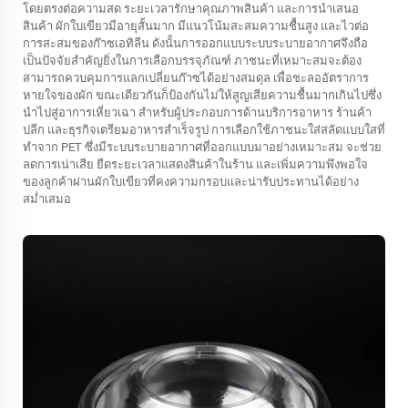
โดยตรงต่อความสด ระยะเวลารักษาคุณภาพสินค้า และการนำเสนอ
สินค้า ผักใบเขียวมีอายุสั้นมาก มีแนวโน้มสะสมความชื้นสูง และไวต่อ
การสะสมของก๊าซเอทิลีน ดังนั้นการออกแบบระบบระบายอากาศจึงถือ
เป็นปัจจัยสำคัญยิ่งในการเลือกบรรจุภัณฑ์ ภาชนะที่เหมาะสมจะต้อง
สามารถควบคุมการแลกเปลี่ยนก๊าซได้อย่างสมดุล เพื่อชะลออัตราการ
หายใจของผัก ขณะเดียวกันก็ป้องกันไม่ให้สูญเสียความชื้นมากเกินไปซึ่ง
นำไปสู่อาการเหี่ยวเฉา สำหรับผู้ประกอบการด้านบริการอาหาร ร้านค้า
ปลีก และธุรกิจเตรียมอาหารสำเร็จรูป การเลือกใช้ภาชนะใส่สลัดแบบใสที่
ทำจาก PET ซึ่งมีระบบระบายอากาศที่ออกแบบมาอย่างเหมาะสม จะช่วย
ลดการเน่าเสีย ยืดระยะเวลาแสดงสินค้าในร้าน และเพิ่มความพึงพอใจ
ของลูกค้าผ่านผักใบเขียวที่คงความกรอบและน่ารับประทานได้อย่าง
สม่ำเสมอ