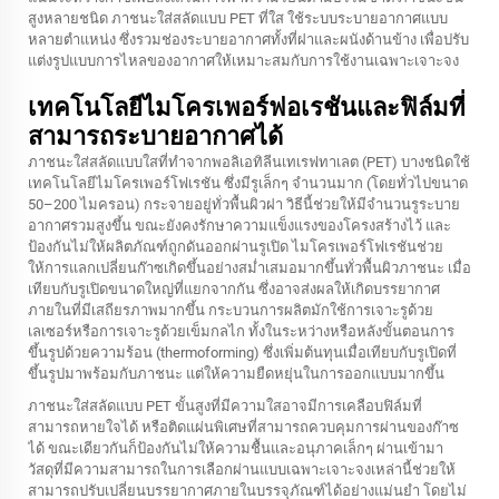
สูงหลายชนิด
ภาชนะใส่สลัดแบบ PET ที่ใส
ใช้ระบบระบายอากาศแบบ
หลายตำแหน่ง ซึ่งรวมช่องระบายอากาศทั้งที่ฝาและผนังด้านข้าง เพื่อปรับ
แต่งรูปแบบการไหลของอากาศให้เหมาะสมกับการใช้งานเฉพาะเจาะจง
เทคโนโลยีไมโครเพอร์ฟอเรชันและฟิล์มที่
สามารถระบายอากาศได้
ภาชนะใส่สลัดแบบใสที่ทำจากพอลิเอทิลีนเทเรฟทาเลต (PET) บางชนิดใช้
เทคโนโลยีไมโครเพอร์โฟเรชัน ซึ่งมีรูเล็กๆ จำนวนมาก (โดยทั่วไปขนาด
50–200 ไมครอน) กระจายอยู่ทั่วพื้นผิวฝา วิธีนี้ช่วยให้มีจำนวนรูระบาย
อากาศรวมสูงขึ้น ขณะยังคงรักษาความแข็งแรงของโครงสร้างไว้ และ
ป้องกันไม่ให้ผลิตภัณฑ์ถูกดันออกผ่านรูเปิด ไมโครเพอร์โฟเรชันช่วย
ให้การแลกเปลี่ยนก๊าซเกิดขึ้นอย่างสม่ำเสมอมากขึ้นทั่วพื้นผิวภาชนะ เมื่อ
เทียบกับรูเปิดขนาดใหญ่ที่แยกจากกัน ซึ่งอาจส่งผลให้เกิดบรรยากาศ
ภายในที่มีเสถียรภาพมากขึ้น กระบวนการผลิตมักใช้การเจาะรูด้วย
เลเซอร์หรือการเจาะรูด้วยเข็มกลไก ทั้งในระหว่างหรือหลังขั้นตอนการ
ขึ้นรูปด้วยความร้อน (thermoforming) ซึ่งเพิ่มต้นทุนเมื่อเทียบกับรูเปิดที่
ขึ้นรูปมาพร้อมกับภาชนะ แต่ให้ความยืดหยุ่นในการออกแบบมากขึ้น
ภาชนะใส่สลัดแบบ PET ขั้นสูงที่มีความใสอาจมีการเคลือบฟิล์มที่
สามารถหายใจได้ หรือติดแผ่นพิเศษที่สามารถควบคุมการผ่านของก๊าซ
ได้ ขณะเดียวกันก็ป้องกันไม่ให้ความชื้นและอนุภาคเล็กๆ ผ่านเข้ามา
วัสดุที่มีความสามารถในการเลือกผ่านแบบเฉพาะเจาะจงเหล่านี้ช่วยให้
สามารถปรับเปลี่ยนบรรยากาศภายในบรรจุภัณฑ์ได้อย่างแม่นยำ โดยไม่