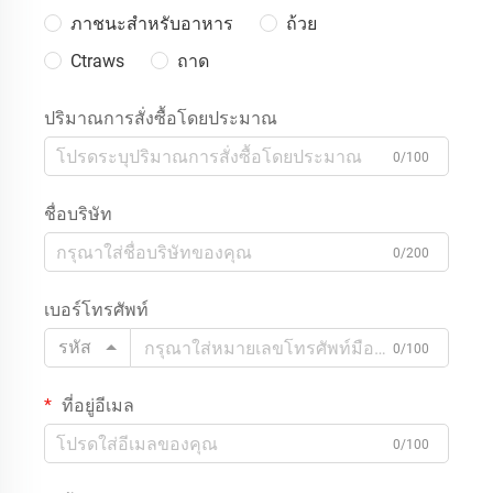
ภาชนะสำหรับอาหาร
ถ้วย
Ctraws
ถาด
ปริมาณการสั่งซื้อโดยประมาณ
0/100
ชื่อบริษัท
0/200
เบอร์โทรศัพท์
รหัส
0/100
ที่อยู่อีเมล
0/100