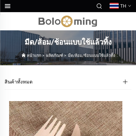
TH
มีด/ส้อม/ช้อนแบบใช้แล้วทิ้ง
หน้าแรก
>
ผลิตภัณฑ์
>
มีด/ส้อม/ช้อนแบบใช้แล้วทิ้ง
สินค้าทั้งหมด