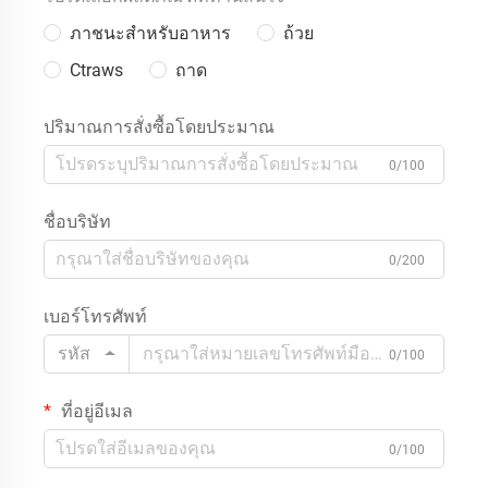
ภาชนะสำหรับอาหาร
ถ้วย
Ctraws
ถาด
ปริมาณการสั่งซื้อโดยประมาณ
0/100
ชื่อบริษัท
0/200
เบอร์โทรศัพท์
รหัส
0/100
ที่อยู่อีเมล
0/100