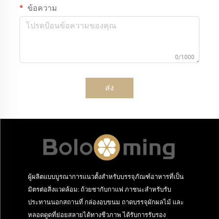
ข้อความ
0/1000
ส่ง
ผู้ผลิตแบบบูรณาการแนวตั้งสำหรับบรรจุภัณฑ์อาหารที่เป็น
มิตรต่อสิ่งแวดล้อม: ถ้วยชากับกาแฟ ภาชนะสำหรับรับ
ประทานนอกสถานที่ กล่องอบขนม ถาดบรรจุผักผลไม้ และ
หลอดดูดที่ย่อยสลายได้ทางชีวภาพ ได้รับการรับรอง