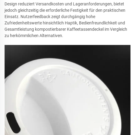
Design reduziert Versandkosten und Lageranforderungen, bietet
jedoch gleichzeitig die erforderliche Festigkeit für den praktischen
Einsatz. Nutzerfeedback zeigt durchgängig hohe
Zufriedenheitswerte hinsichtlich Haptik, Bedienfreundlichkeit und
Gesamtleistung kompostierbarer Kaffeetassendeckel im Vergleich
zu herkömmlichen Alternativen.