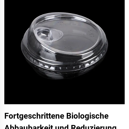
Fortgeschrittene Biologische
Abbaubarkeit und Reduzierung