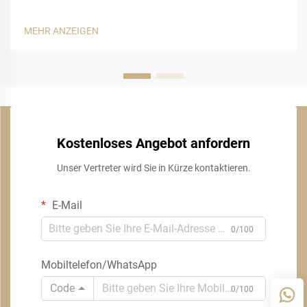
MEHR ANZEIGEN
Kostenloses Angebot anfordern
Unser Vertreter wird Sie in Kürze kontaktieren.
E-Mail
0/100
Mobiltelefon/WhatsApp
Code
0/100