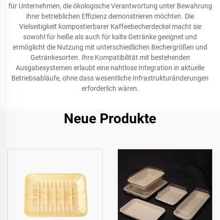
für Unternehmen, die ökologische Verantwortung unter Bewahrung
ihrer betrieblichen Effizienz demonstrieren möchten. Die
Vielseitigkeit kompostierbarer Kaffeebecherdeckel macht sie
sowohl für heiße als auch für kalte Getränke geeignet und
ermöglicht die Nutzung mit unterschiedlichen Bechergrößen und
Getränkesorten. Ihre Kompatibilität mit bestehenden
Ausgabesystemen erlaubt eine nahtlose Integration in aktuelle
Betriebsabläufe, ohne dass wesentliche Infrastrukturänderungen
erforderlich wären.
Neue Produkte