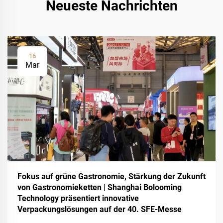
Neueste Nachrichten
16
Mar
Fokus auf grüne Gastronomie, Stärkung der Zukunft
von Gastronomieketten | Shanghai Bolooming
Technology präsentiert innovative
Verpackungslösungen auf der 40. SFE-Messe