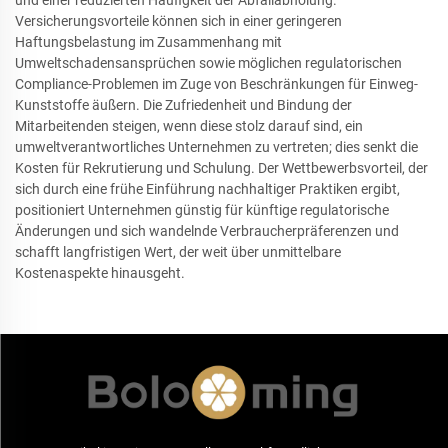
Versicherungsvorteile können sich in einer geringeren
Haftungsbelastung im Zusammenhang mit
Umweltschadensansprüchen sowie möglichen regulatorischen
Compliance-Problemen im Zuge von Beschränkungen für Einweg-
Kunststoffe äußern. Die Zufriedenheit und Bindung der
Mitarbeitenden steigen, wenn diese stolz darauf sind, ein
umweltverantwortliches Unternehmen zu vertreten; dies senkt die
Kosten für Rekrutierung und Schulung. Der Wettbewerbsvorteil, der
sich durch eine frühe Einführung nachhaltiger Praktiken ergibt,
positioniert Unternehmen günstig für künftige regulatorische
Änderungen und sich wandelnde Verbraucherpräferenzen und
schafft langfristigen Wert, der weit über unmittelbare
Kostenaspekte hinausgeht.