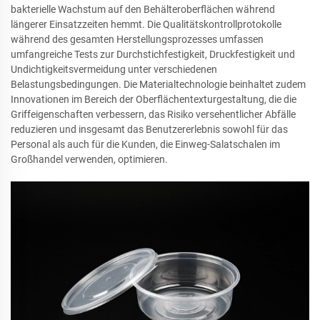
bakterielle Wachstum auf den Behälteroberflächen während
längerer Einsatzzeiten hemmt. Die Qualitätskontrollprotokolle
während des gesamten Herstellungsprozesses umfassen
umfangreiche Tests zur Durchstichfestigkeit, Druckfestigkeit und
Undichtigkeitsvermeidung unter verschiedenen
Belastungsbedingungen. Die Materialtechnologie beinhaltet zudem
Innovationen im Bereich der Oberflächentexturgestaltung, die die
Griffeigenschaften verbessern, das Risiko versehentlicher Abfälle
reduzieren und insgesamt das Benutzererlebnis sowohl für das
Personal als auch für die Kunden, die Einweg-Salatschalen im
Großhandel verwenden, optimieren.