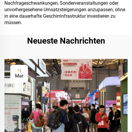
Nachfrageschwankungen, Sonderveranstaltungen oder
unvorhergesehene Umsatzsteigerungen anzupassen, ohne
in eine dauerhafte Geschirrinfrastruktur investieren zu
müssen.
Neueste Nachrichten
16
Mar