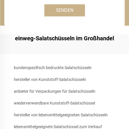
SENDEN
einweg-Salatschüsseln im Großhandel
kundenspezifisch bedruckte Salatschüsseln
hersteller von Kunststoff-Salatschüsseln
anbieter für Verpackungen für Salatschüsseln
wiederverwendbare Kunststoff-Salatschüssel
hersteller von lebensmittelgeeigneten Salatschüsseln
lebensmittelgeeignete Salatschüssel zum Verkauf