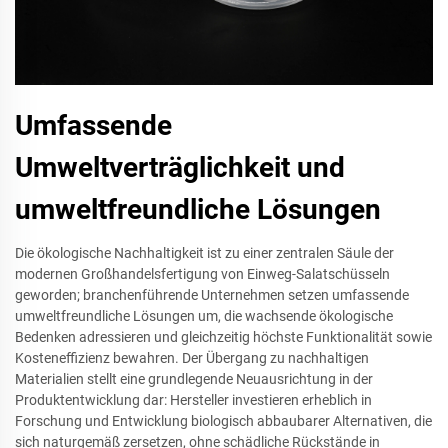
Umfassende
Umweltverträglichkeit und
umweltfreundliche Lösungen
Die ökologische Nachhaltigkeit ist zu einer zentralen Säule der
modernen Großhandelsfertigung von Einweg-Salatschüsseln
geworden; branchenführende Unternehmen setzen umfassende
umweltfreundliche Lösungen um, die wachsende ökologische
Bedenken adressieren und gleichzeitig höchste Funktionalität sowie
Kosteneffizienz bewahren. Der Übergang zu nachhaltigen
Materialien stellt eine grundlegende Neuausrichtung in der
Produktentwicklung dar: Hersteller investieren erheblich in
Forschung und Entwicklung biologisch abbaubarer Alternativen, die
sich naturgemäß zersetzen, ohne schädliche Rückstände in