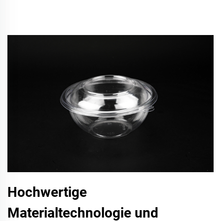
Hochwertige
Materialtechnologie und