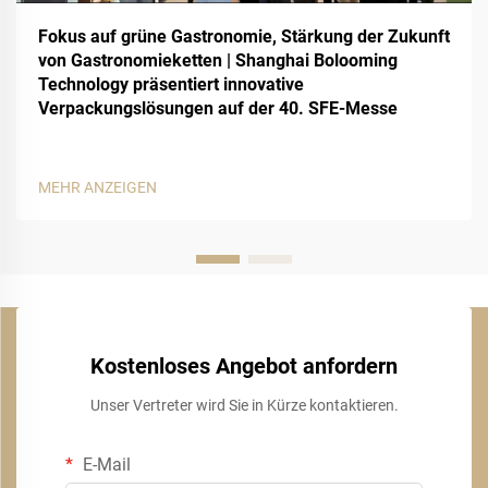
Fokus auf grüne Gastronomie, Stärkung der Zukunft
von Gastronomieketten | Shanghai Bolooming
Technology präsentiert innovative
Verpackungslösungen auf der 40. SFE-Messe
MEHR ANZEIGEN
Kostenloses Angebot anfordern
Unser Vertreter wird Sie in Kürze kontaktieren.
E-Mail