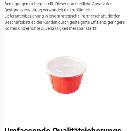
Bedingungen sichergestellt. Dieser ganzheitliche Ansatz der
Bestandsverwaltung verwandelt die traditionelle
Lieferantenbeziehung in eine strategische Partnerschaft, die den
Geschäftsbetrieb der Kunden durch gesteigerte Effizienz, geringere
Kosten und erhöhte Zuverlässigkeit messbar stärkt.
Umfassende Qualitätsicherungs-