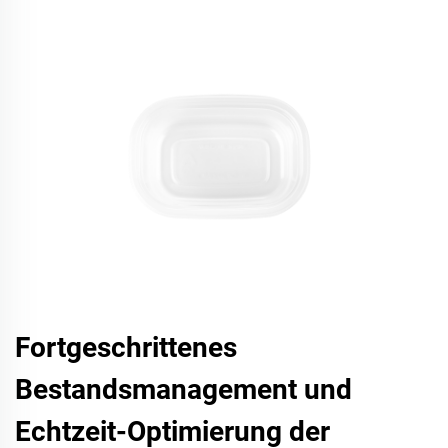
Fortgeschrittenes
Bestandsmanagement und
Echtzeit-Optimierung der