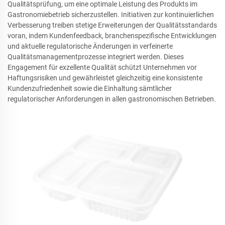
Qualitätsprüfung, um eine optimale Leistung des Produkts im
Gastronomiebetrieb sicherzustellen. Initiativen zur kontinuierlichen
Verbesserung treiben stetige Erweiterungen der Qualitätsstandards
voran, indem Kundenfeedback, branchenspezifische Entwicklungen
und aktuelle regulatorische Änderungen in verfeinerte
Qualitätsmanagementprozesse integriert werden. Dieses
Engagement für exzellente Qualität schützt Unternehmen vor
Haftungsrisiken und gewährleistet gleichzeitig eine konsistente
Kundenzufriedenheit sowie die Einhaltung sämtlicher
regulatorischer Anforderungen in allen gastronomischen Betrieben.