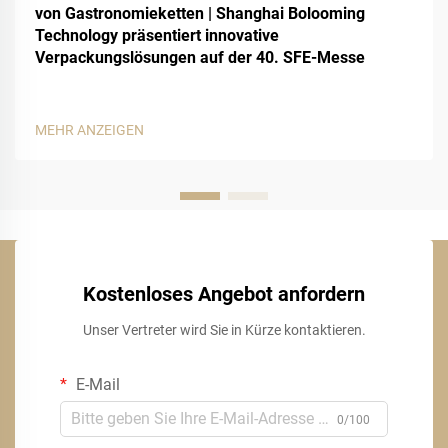
von Gastronomieketten | Shanghai Bolooming
Technology präsentiert innovative
Verpackungslösungen auf der 40. SFE-Messe
MEHR ANZEIGEN
Kostenloses Angebot anfordern
Unser Vertreter wird Sie in Kürze kontaktieren.
E-Mail
0/100