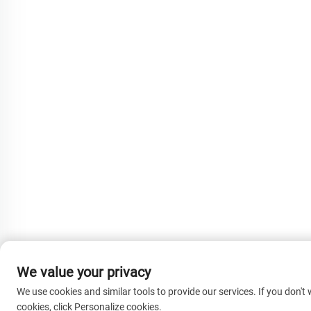
We value your privacy
We use cookies and similar tools to provide our services. If you don't 
cookies, click Personalize cookies.