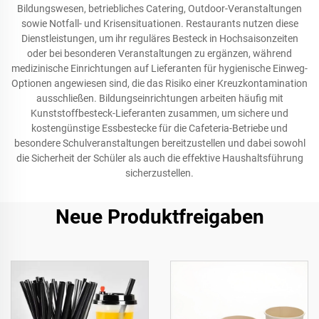
Bildungswesen, betriebliches Catering, Outdoor-Veranstaltungen
sowie Notfall- und Krisensituationen. Restaurants nutzen diese
Dienstleistungen, um ihr reguläres Besteck in Hochsaisonzeiten
oder bei besonderen Veranstaltungen zu ergänzen, während
medizinische Einrichtungen auf Lieferanten für hygienische Einweg-
Optionen angewiesen sind, die das Risiko einer Kreuzkontamination
ausschließen. Bildungseinrichtungen arbeiten häufig mit
Kunststoffbesteck-Lieferanten zusammen, um sichere und
kostengünstige Essbestecke für die Cafeteria-Betriebe und
besondere Schulveranstaltungen bereitzustellen und dabei sowohl
die Sicherheit der Schüler als auch die effektive Haushaltsführung
sicherzustellen.
Neue Produktfreigaben