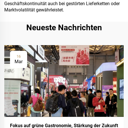
Geschäftskontinuität auch bei gestörten Lieferketten oder
Marktvolatilität gewährleistet.
Neueste Nachrichten
16
Mar
Fokus auf grüne Gastronomie, Stärkung der Zukunft