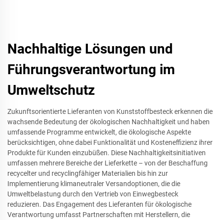
Nachhaltige Lösungen und
Führungsverantwortung im
Umweltschutz
Zukunftsorientierte Lieferanten von Kunststoffbesteck erkennen die
wachsende Bedeutung der ökologischen Nachhaltigkeit und haben
umfassende Programme entwickelt, die ökologische Aspekte
berücksichtigen, ohne dabei Funktionalität und Kosteneffizienz ihrer
Produkte für Kunden einzubüßen. Diese Nachhaltigkeitsinitiativen
umfassen mehrere Bereiche der Lieferkette – von der Beschaffung
recycelter und recyclingfähiger Materialien bis hin zur
Implementierung klimaneutraler Versandoptionen, die die
Umweltbelastung durch den Vertrieb von Einwegbesteck
reduzieren. Das Engagement des Lieferanten für ökologische
Verantwortung umfasst Partnerschaften mit Herstellern, die