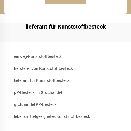
lieferant für Kunststoffbesteck
einweg-Kunststoffbesteck
hersteller von Kunststoffbesteck
lieferant für Kunststoffbesteck
pP-Besteck im Großhandel
großhandel PP-Besteck
lebensmittelgeeignetes Kunststoffbesteck