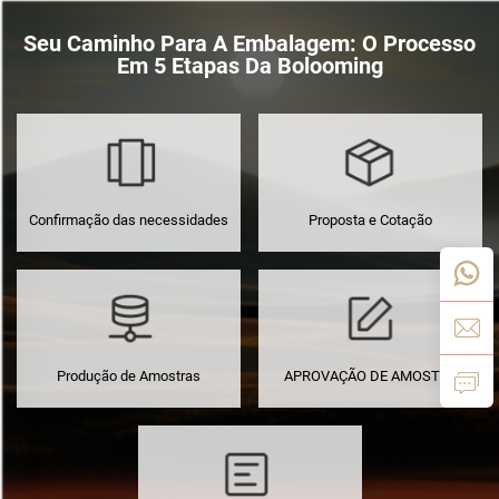
Seu Caminho Para A Embalagem: O Processo
Em 5 Etapas Da Bolooming
Confirmação das necessidades
Proposta e Cotação
Produção de Amostras
APROVAÇÃO DE AMOSTRA