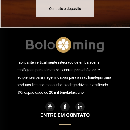
Contrato e depósito
Fabricante verticalmente integrado de embalagens
ecológicas para alimentos: xícaras para chá e café,
recipientes para viagem, caixas para assar, bandejas para
produtos frescos e canudos biodegradáveis. Certificado
ISO, capacidade de 20 mil toneladas/ano.
ENTRE EM CONTATO