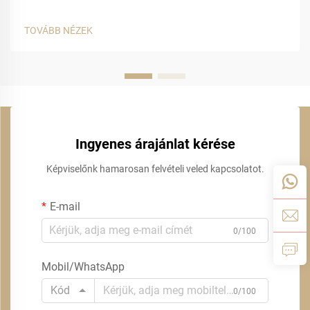
TOVÁBB NÉZEK
Ingyenes árajánlat kérése
Képviselőnk hamarosan felvételi veled kapcsolatot.
E-mail
0/100
Mobil/WhatsApp
Kód
0/100