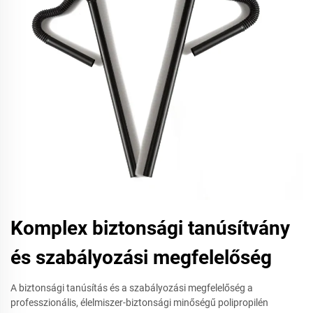
Komplex biztonsági tanúsítvány
és szabályozási megfelelőség
A biztonsági tanúsítás és a szabályozási megfelelőség a
professzionális, élelmiszer-biztonsági minőségű polipropilén