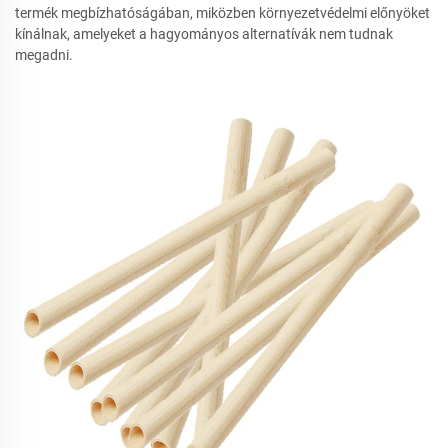
termék megbízhatóságában, miközben környezetvédelmi előnyöket
kínálnak, amelyeket a hagyományos alternatívák nem tudnak
megadni.