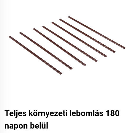
Teljes környezeti lebomlás 180
napon belül