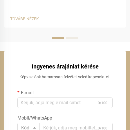
TOVÁBB NÉZEK
Ingyenes árajánlat kérése
Képviselőnk hamarosan felvételi veled kapcsolatot.
E-mail
0/100
Mobil/WhatsApp
Kód
0/100