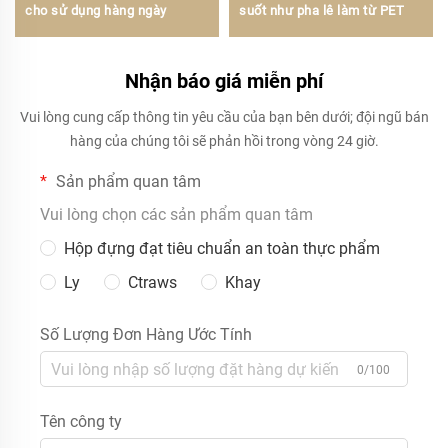
cho sử dụng hàng ngày
suốt như pha lê làm từ PET
Nhận báo giá miễn phí
Vui lòng cung cấp thông tin yêu cầu của bạn bên dưới; đội ngũ bán
hàng của chúng tôi sẽ phản hồi trong vòng 24 giờ.
Sản phẩm quan tâm
Vui lòng chọn các sản phẩm quan tâm
Hộp đựng đạt tiêu chuẩn an toàn thực phẩm
Ly
Ctraws
Khay
Số Lượng Đơn Hàng Ước Tính
0/100
Tên công ty