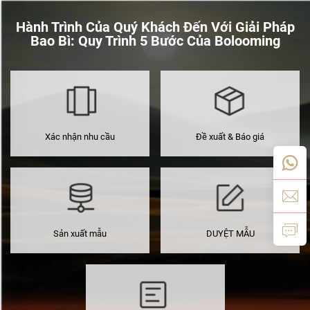
Hành Trình Của Quý Khách Đến Với Giải Pháp
Bao Bì: Quy Trình 5 Bước Của Bolooming
Xác nhận nhu cầu
Đề xuất & Báo giá
Sản xuất mẫu
DUYỆT MẪU