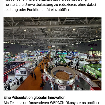
meistert, die Umweltbelastung zu reduzieren, ohne dabei
Leistung oder Funktionalität einzubüßen.
Eine Präsentation globaler Innovation
Als Teil des umfassenderen WEPACK-Ökosystems profitiert