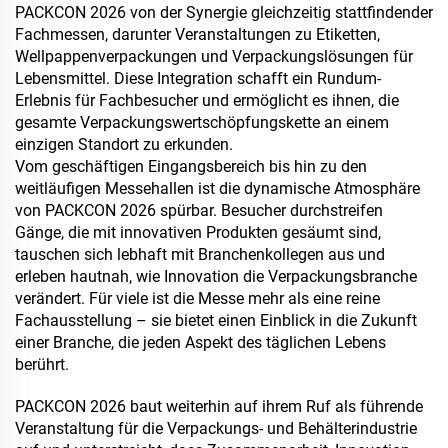
PACKCON 2026 von der Synergie gleichzeitig stattfindender
Fachmessen, darunter Veranstaltungen zu Etiketten,
Wellpappenverpackungen und Verpackungslösungen für
Lebensmittel. Diese Integration schafft ein Rundum-
Erlebnis für Fachbesucher und ermöglicht es ihnen, die
gesamte Verpackungswertschöpfungskette an einem
einzigen Standort zu erkunden.
Vom geschäftigen Eingangsbereich bis hin zu den
weitläufigen Messehallen ist die dynamische Atmosphäre
von PACKCON 2026 spürbar. Besucher durchstreifen
Gänge, die mit innovativen Produkten gesäumt sind,
tauschen sich lebhaft mit Branchenkollegen aus und
erleben hautnah, wie Innovation die Verpackungsbranche
verändert. Für viele ist die Messe mehr als eine reine
Fachausstellung – sie bietet einen Einblick in die Zukunft
einer Branche, die jeden Aspekt des täglichen Lebens
berührt.
PACKCON 2026 baut weiterhin auf ihrem Ruf als führende
Veranstaltung für die Verpackungs- und Behälterindustrie