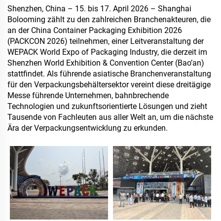
Shenzhen, China – 15. bis 17. April 2026 – Shanghai
Bolooming zählt zu den zahlreichen Branchenakteuren, die
an der China Container Packaging Exhibition 2026
(PACKCON 2026) teilnehmen, einer Leitveranstaltung der
WEPACK World Expo of Packaging Industry, die derzeit im
Shenzhen World Exhibition & Convention Center (Bao’an)
stattfindet. Als führende asiatische Branchenveranstaltung
für den Verpackungsbehältersektor vereint diese dreitägige
Messe führende Unternehmen, bahnbrechende
Technologien und zukunftsorientierte Lösungen und zieht
Tausende von Fachleuten aus aller Welt an, um die nächste
Ära der Verpackungsentwicklung zu erkunden.