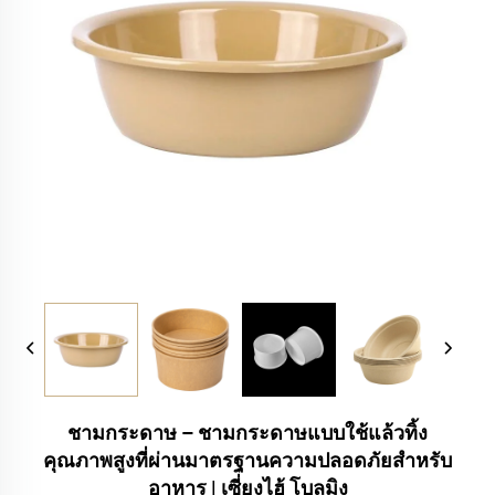
ชามกระดาษ – ชามกระดาษแบบใช้แล้วทิ้ง
คุณภาพสูงที่ผ่านมาตรฐานความปลอดภัยสำหรับ
อาหาร | เซี่ยงไฮ้ โบลูมิง