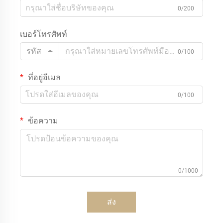
0/200
เบอร์โทรศัพท์
รหัส
0/100
ที่อยู่อีเมล
0/100
ข้อความ
0/1000
ส่ง