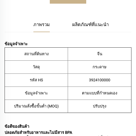
ภาพรวม
ผลิตภัณฑ์ที่แนะนำ
ข้อมูลจำเพาะ
สถานที่ต้นทาง
จีน
วัสดุ
กระดาษ
รหัส HS
‌3924100000‌
ข้อมูลจำเพาะ
ตามแบบที่กำหนดเอง
ปริมาณสั่งซื้อขั้นต่ำ (MOQ)
ปรับปรุง
ข้อดีของสินค้า
ปลอดภัยสำหรับอาหารและไม่มีสาร BPA