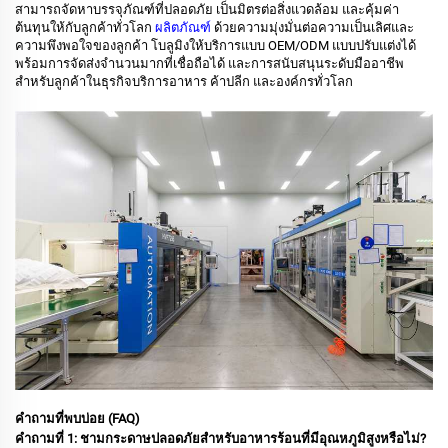
สามารถจัดหาบรรจุภัณฑ์ที่ปลอดภัย เป็นมิตรต่อสิ่งแวดล้อม และคุ้มค่า
ต้นทุนให้กับลูกค้าทั่วโลก
ผลิตภัณฑ์
ด้วยความมุ่งมั่นต่อความเป็นเลิศและ
ความพึงพอใจของลูกค้า โบลูมิงให้บริการแบบ OEM/ODM แบบปรับแต่งได้
พร้อมการจัดส่งจำนวนมากที่เชื่อถือได้ และการสนับสนุนระดับมืออาชีพ
สำหรับลูกค้าในธุรกิจบริการอาหาร ค้าปลีก และองค์กรทั่วโลก
คำถามที่พบบ่อย (FAQ)
คำถามที่ 1: ชามกระดาษปลอดภัยสำหรับอาหารร้อนที่มีอุณหภูมิสูงหรือไม่?